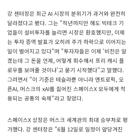
강 센터장은 최근 AI 시장의 분위기가 과거와 완전히
달라졌다고 봤다. 그는 "작년까지만 해도 빅테크 기
업들이 설비투자를 늘리면 시장은 환호했지만, 이제
는 투자 증액 발표가 오히려 주가 하락으로 이어지는
일이 벌어지고 있다"며 "투자자들은 이제 '비전은 알
겠는데 그 돈을 언제, 어떻게 회수해서 프리 캐시 플
로우를 보여줄 것이냐'고 묻기 시작했다"고 말했다.
그러면서 "이 기준은 테슬라뿐 아니라 엔트로픽, 오
픈AI, 머스크의 xAI를 짊어진 스페이스X 모두에게 적
용되는 공통의 숙제"라고 짚었다.
스페이스X 상장은 머스크 세계관의 최대 승부처로 평
가했다. 강 센터장은 "6월 12일로 일정이 앞당겨진