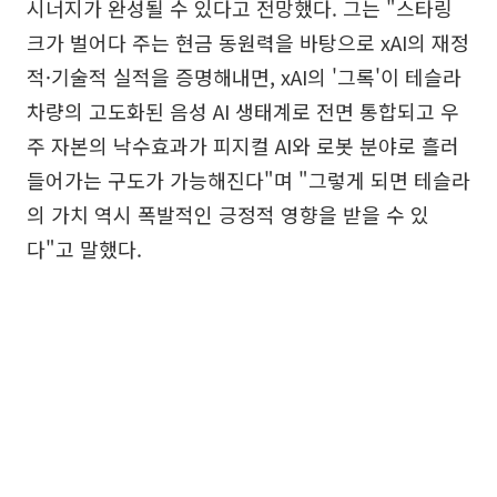
시너지가 완성될 수 있다고 전망했다. 그는 "스타링
크가 벌어다 주는 현금 동원력을 바탕으로 xAI의 재정
적·기술적 실적을 증명해내면, xAI의 '그록'이 테슬라
차량의 고도화된 음성 AI 생태계로 전면 통합되고 우
주 자본의 낙수효과가 피지컬 AI와 로봇 분야로 흘러
들어가는 구도가 가능해진다"며 "그렇게 되면 테슬라
의 가치 역시 폭발적인 긍정적 영향을 받을 수 있
다"고 말했다.