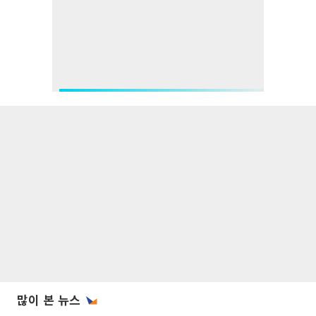
많이 본 뉴스