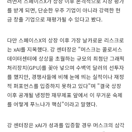
러면서 스페이스X가 상장 이후 본격적으로 시장 평가
를 받게 되면, 단순한 우주 기업이 아니라 강력한 현
금 창출 기업으로 재평가될 수 있다고 봤다.
다만 스페이스X의 상장 이후 가장 날카로운 리스크로
는 xAI를 지목했다. 강 센터장은 "머스크는 콜로서스
데이터센터에 상상을 초월하는 규모의 최첨단 그래픽
처리장치(GPU)를 꽂아 넣으며 수백억 달러의 선투자
를 했지만, 경쟁사들에 비해 눈에 띄는 실적이나 재정
적 퍼포먼스를 입증하지 못하고 있다"며 "결국 상장
이후 공개될 냉정한 재무제표 앞에서 이 무거운 숙제
를 어떻게 푸느냐가 핵심"이라고 말했다.
강 센터장은 xAI가 성과를 입증할 경우 머스크의 삼각