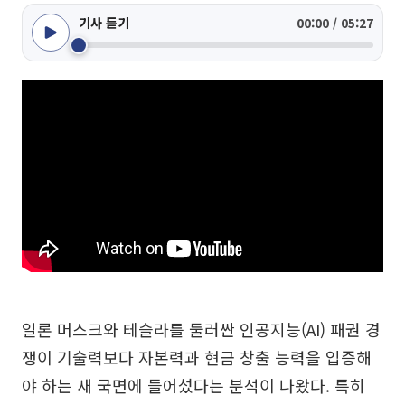
기사 듣기
00:00 / 05:27
일론 머스크와 테슬라를 둘러싼 인공지능(AI) 패권 경
쟁이 기술력보다 자본력과 현금 창출 능력을 입증해
야 하는 새 국면에 들어섰다는 분석이 나왔다. 특히