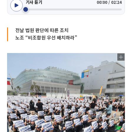
기사 듣기
00:00 / 02:24
전날 법원 판단에 따른 조치
노조 “비조합원 우선 배치하라”