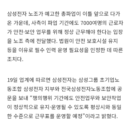
삼성전자 노조가 예고한 총파업이 이틀 앞으로 다가
온 가운데, 사측이 파업 기간에도 7000여명의 근로자
가 안전·보안 업무를 위해 정상 근무해야 한다는 입장
을 노조 측에 전달했다. 법원이 안전 보호시설 유지
등을 이유로 필수 인력 운영 필요성을 인정한 데 따른
조치다.
19일 업계에 따르면 삼성전자는 삼성그룹 초기업노
동조합 삼성전자 지부와 전국삼성전자노동조합에 공
문을 보내 “쟁의행위 기간에도 안전업무와 보안작업
이 정상적으로 유지·운영될 수 있도록 평상시와 동일
한 수준으로 근무표를 운영할 예정”이라고 밝혔다.