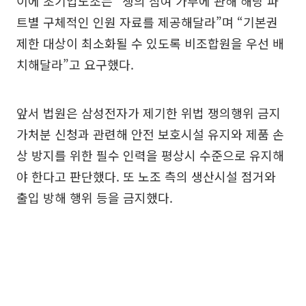
이에 초기업노조는 “쟁의 참여 가부에 관해 해당 파
트별 구체적인 인원 자료를 제공해달라”며 “기본권
제한 대상이 최소화될 수 있도록 비조합원을 우선 배
치해달라”고 요구했다.
앞서 법원은 삼성전자가 제기한 위법 쟁의행위 금지
가처분 신청과 관련해 안전 보호시설 유지와 제품 손
상 방지를 위한 필수 인력을 평상시 수준으로 유지해
야 한다고 판단했다. 또 노조 측의 생산시설 점거와
출입 방해 행위 등을 금지했다.