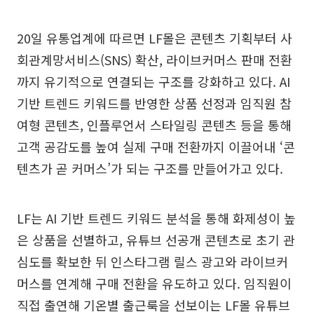
20일 유통업계에 따르면 LF몰은 콘텐츠 기획부터 사
회관계망서비스(SNS) 확산, 라이브커머스 판매 전환
까지 유기적으로 연결되는 구조를 강화하고 있다. AI
기반 트렌드 키워드를 반영한 상품 선정과 임직원 참
여형 콘텐츠, 인플루언서 스타일링 콘텐츠 등을 통해
고객 공감도를 높여 실제 구매 전환까지 이끌어내 ‘콘
텐츠가 곧 커머스’가 되는 구조를 만들어가고 있다.
LF는 AI 기반 트렌드 키워드 분석을 통해 화제성이 높
은 상품을 선별하고, 유튜브 선공개 콘텐츠로 초기 관
심도를 확보한 뒤 인스타그램 릴스 광고와 라이브커
머스를 연계해 구매 전환을 유도하고 있다. 임직원이
직접 출연해 기온별 출근룩을 선보이는 LF몰 유튜브