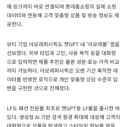
매 링크까지 바로 연결되며 롯데홈쇼핑의 실제 쇼핑
데이터와 연동해 고객 맞춤형 상품 및 방송 정보도 제
공한다.
뷰티 기업 아모레퍼시픽도 챗GPT 내 ‘아모레몰’ 앱을
선보였다. 피부 타입과 고민, 사용 목적 등을 대화형
으로 입력하면 제품 추천은 물론 성분·효능·가격 비교
까지 가능하다. 아모레퍼시픽은 오랜 기간 축적한 데
이터를 반영한 로직으로 개인 맞춤형 상담 수준의 답
변을 구현한 것으로 전해졌다.
LF도 패션 전문몰 최초로 챗GPT용 LF몰을 출시한 바
있다. 생성형 AI 기반 검색 환경 확대에 대응해 고객이
대화형으로 상품을 탐색하고 스타일링 정보를 얻을