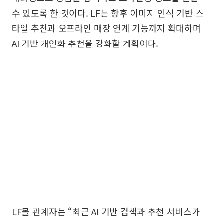
수 있도록 한 것이다. LF는 향후 이미지 인식 기반 스
타일 추천과 오프라인 매장 연계 기능까지 확대하며
AI 기반 개인화 추천을 강화할 계획이다.
LF몰 관계자는 “최근 AI 기반 검색과 추천 서비스가