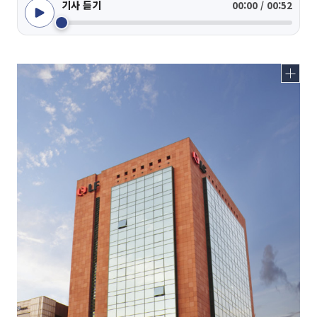
기사 듣기
00:00 / 00:52