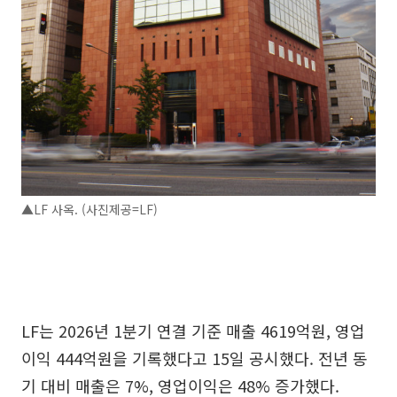
▲LF 사옥. (사진제공=LF)
LF는 2026년 1분기 연결 기준 매출 4619억원, 영업
이익 444억원을 기록했다고 15일 공시했다. 전년 동
기 대비 매출은 7%, 영업이익은 48% 증가했다.