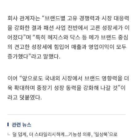
회사 관계자는 “브랜드별 고유 경쟁력과 시장 대응력
을 강화한 결과 패션 사업 전반에서 고른 성장세가 이
어졌다”며 “특히 헤지스와 닥스 등 메가 브랜드 중심
의 견고한 성장세에 힘입어 매출과 영업이익이 모두
증가했다”라고 말했다.
이어 “앞으로도 국내외 시장에서 브랜드 영향력을 더
욱 확대하며 중장기 성장 동력을 강화해 나갈 것”이
라고 덧붙였다.
관련 뉴스
덜 덥게, 더 스타일리시하게...기능성 의류, ‘일상복’으로