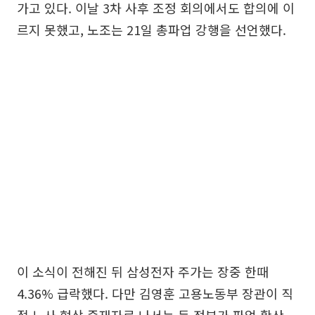
가고 있다. 이날 3차 사후 조정 회의에서도 합의에 이
르지 못했고, 노조는 21일 총파업 강행을 선언했다.
이 소식이 전해진 뒤 삼성전자 주가는 장중 한때
4.36% 급락했다. 다만 김영훈 고용노동부 장관이 직
접 노사 협상 중재자로 나서는 등 정부가 파업 확산