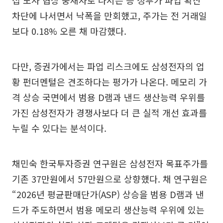
차단에 나서면서 낙폭을 만회했고, 주가는 전 거래일
보다 0.18% 오른 채 마감했다.
다만, 증권가에서는 파업 리스크에도 삼성전자의 업
황 펀더멘털은 견조하다는 평가가 나온다. 메모리 가
격 상승 국면에서 범용 D램과 낸드 생산능력 우위를
가진 삼성전자가 경쟁사보다 더 큰 실적 개선 효과를
누릴 수 있다는 분석이다.
채민숙 한국투자증권 연구원은 삼성전자 목표주가를
기존 37만원에서 57만원으로 상향했다. 채 연구원은
“2026년 평균판매단가(ASP) 상승을 범용 D램과 낸
드가 주도하면서 범용 메모리 생산능력 우위에 있는