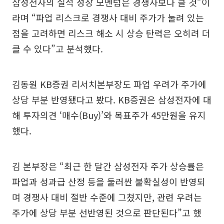
삼성전자의 실적 성장 모멘텀은 경쟁사보다 클 것”이
라며 “파업 리스크로 경쟁사 대비 주가가 눌려 있는
점을 고려하면 리스크 해소 시 상승 탄력은 오히려 더
클 수 있다”고 분석했다.
김동원 KB증권 리서치본부장도 파업 우려가 주가에
상당 부분 반영됐다고 봤다. KB증권은 삼성전자에 대
해 투자의견 ‘매수(Buy)’와 목표주가 45만원을 유지
했다.
김 본부장은 “최근 한 달간 삼성전자 주가 상승률은
파업과 성과급 산정 등을 둘러싼 불확실성이 반영되
며 경쟁사 대비 절반 수준에 그쳤지만, 관련 우려는
주가에 상당 부분 선반영된 것으로 판단된다”고 했