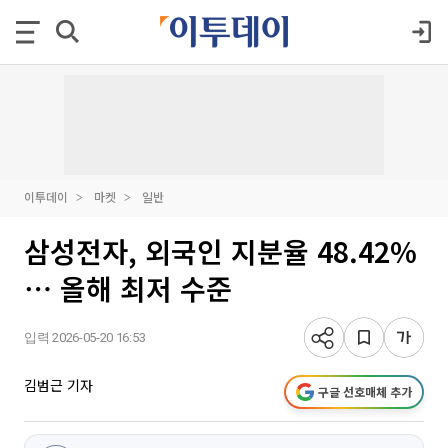
이투데이
마켓
일반
삼성전자, 외국인 지분율 48.42%
⋯ 올해 최저 수준
입력 2026-05-20 16:53
김범근 기자
구글 선호매체 추가