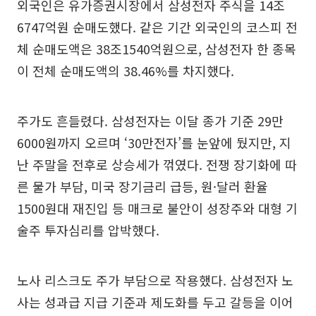
외국인은 유가증권시장에서 삼성전자 주식을 14조
6747억원 순매도했다. 같은 기간 외국인의 코스피 전
체 순매도액은 38조1540억원으로, 삼성전자 한 종목
이 전체 순매도액의 38.46%를 차지했다.
주가도 흔들렸다. 삼성전자는 이달 종가 기준 29만
6000원까지 오르며 ‘30만전자’를 눈앞에 뒀지만, 지
난 주말을 전후로 상승세가 꺾였다. 전쟁 장기화에 따
른 물가 부담, 미국 장기금리 급등, 원·달러 환율
1500원대 재진입 등 매크로 불안이 성장주와 대형 기
술주 투자심리를 압박했다.
노사 리스크도 주가 부담으로 작용했다. 삼성전자 노
사는 성과급 지급 기준과 제도화를 두고 갈등을 이어