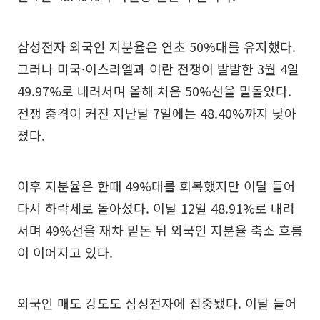
삼성전자 외국인 지분율은 연초 50%대를 유지했다.
그러나 미국·이스라엘과 이란 전쟁이 발발한 3월 4일
49.97%로 내려서며 올해 처음 50%선을 밑돌았다.
전쟁 충격이 커진 지난달 7일에는 48.40%까지 낮아
졌다.
이후 지분율은 한때 49%대를 회복했지만 이달 들어
다시 하락세로 돌아섰다. 이달 12일 48.91%로 내려
서며 49%선을 재차 밑돈 뒤 외국인 지분율 축소 흐름
이 이어지고 있다.
외국인 매도 강도도 삼성전자에 집중됐다. 이달 들어