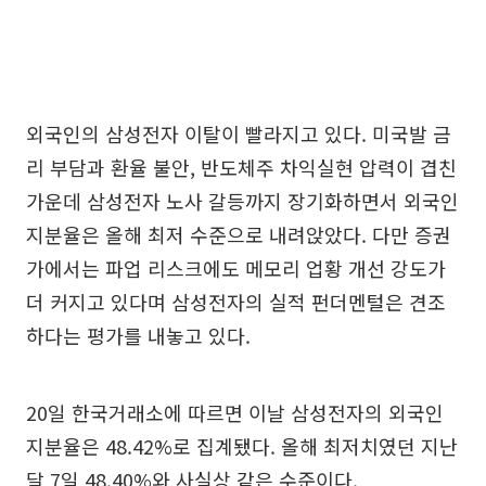
외국인의 삼성전자 이탈이 빨라지고 있다. 미국발 금
리 부담과 환율 불안, 반도체주 차익실현 압력이 겹친
가운데 삼성전자 노사 갈등까지 장기화하면서 외국인
지분율은 올해 최저 수준으로 내려앉았다. 다만 증권
가에서는 파업 리스크에도 메모리 업황 개선 강도가
더 커지고 있다며 삼성전자의 실적 펀더멘털은 견조
하다는 평가를 내놓고 있다.
20일 한국거래소에 따르면 이날 삼성전자의 외국인
지분율은 48.42%로 집계됐다. 올해 최저치였던 지난
달 7일 48.40%와 사실상 같은 수준이다.