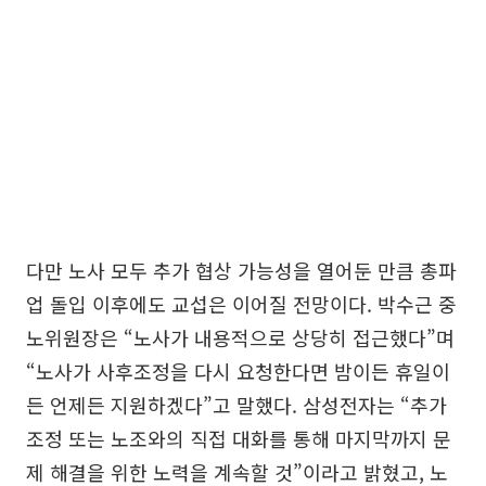
다만 노사 모두 추가 협상 가능성을 열어둔 만큼 총파
업 돌입 이후에도 교섭은 이어질 전망이다. 박수근 중
노위원장은 “노사가 내용적으로 상당히 접근했다”며
“노사가 사후조정을 다시 요청한다면 밤이든 휴일이
든 언제든 지원하겠다”고 말했다. 삼성전자는 “추가
조정 또는 노조와의 직접 대화를 통해 마지막까지 문
제 해결을 위한 노력을 계속할 것”이라고 밝혔고, 노