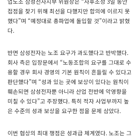
업노조 삼성전자지부 위원장은 “사후조정 3일 동안
접점을 찾기 위해 최선을 다했지만 합의에 이르지 못
했다”며 “예정대로 총파업에 돌입할 것”이라고 밝혔
다.
반면 삼성전자는 노조 요구가 과도했다고 반박했다.
회사 측은 입장문에서 “노동조합의 요구를 그대로 수
용할 경우 회사 경영의 기본 원칙이 흔들릴 수 있다고
판단했다”며 “성과 있는 곳에 보상이 있다는 원칙이
훼손되면 삼성전자뿐 아니라 산업 전반에 악영향을
미칠 수 있다”고 주장했다. 특히 적자 사업부까지 높
은 수준의 성과 보상을 요구한 점을 문제 삼았다.
이번 협상의 최대 쟁점은 성과급 체계였다. 노조는 그