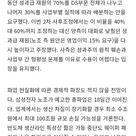
동안 성과급 재원의 70%를 DS부문 전체가 나누고
나머지 30%를 사업부별 실적에 따라 배분하는 안을
요구했다. 이번 2차 사후조정에서는 이 비율을 40%
대 60%까지 조정하는 대신 양측이 대화로 낮췄던 성
과급 재원(노조 측 원안은 영업이익 15% 요구)을 다
시 높이자고 주장했다. 사측은 성과주의 원칙 훼손과
사업부 간 형평성 문제를 이유로 수용이 어렵다는 입
장을 유지했다.
파업 현실화에 따른 경제적 파장도 적지 않을 전망이
다. 삼성전자 노조가 예고한 총파업은 18일간 이어진
다. 업계에서는 생산 차질이 장기화할 경우 최소 수조
원에서 최대 100조원 규모 손실 가능성을 거론한다.
반도체 생산라인 특성상 짧은 가동 중단도 웨이퍼 폐