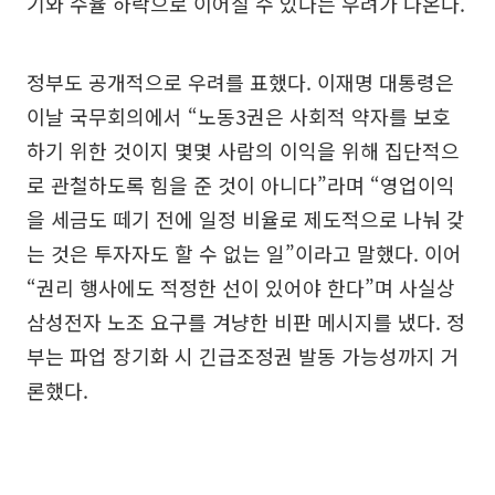
기와 수율 하락으로 이어질 수 있다는 우려가 나온다.
정부도 공개적으로 우려를 표했다. 이재명 대통령은
이날 국무회의에서 “노동3권은 사회적 약자를 보호
하기 위한 것이지 몇몇 사람의 이익을 위해 집단적으
로 관철하도록 힘을 준 것이 아니다”라며 “영업이익
을 세금도 떼기 전에 일정 비율로 제도적으로 나눠 갖
는 것은 투자자도 할 수 없는 일”이라고 말했다. 이어
“권리 행사에도 적정한 선이 있어야 한다”며 사실상
삼성전자 노조 요구를 겨냥한 비판 메시지를 냈다. 정
부는 파업 장기화 시 긴급조정권 발동 가능성까지 거
론했다.