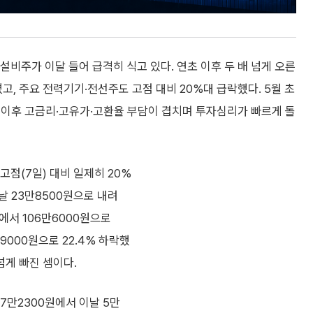
설비주가 이달 들어 급격히 식고 있다. 연초 이후 두 배 넘게 오른
고, 주요 전력기기·전선주도 고점 대비 20%대 급락했다. 5월 초
 이후 고금리·고유가·고환율 부담이 겹치며 투자심리가 빠르게 돌
고점(7일) 대비 일제히 20%
이날 23만8500원으로 내려
에서 106만6000원으로
9000원으로 22.4% 하락했
넘게 빠진 셈이다.
7만2300원에서 이날 5만