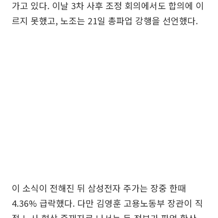
가고 있다. 이날 3차 사후 조정 회의에서도 합의에 이
르지 못했고, 노조는 21일 총파업 강행을 선언했다.
이 소식이 전해진 뒤 삼성전자 주가는 장중 한때
4.36% 급락했다. 다만 김영훈 고용노동부 장관이 직
접 노사 협상 중재자로 나서는 등 정부가 파업 확산