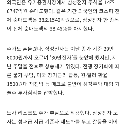
외국인은 유가증권시장에서 삼성전자 주식을 14조
6747억원 순매도했다. 같은 기간 외국인의 코스피 전
체 순매도액은 38조1540억원으로, 삼성전자 한 종목
이 전체 순매도액의 38.46%를 차지했다.
주가도 흔들렸다. 삼성전자는 이달 종가 기준 29만
6000원까지 오르며 ‘30만전자’를 눈앞에 뒀지만, 지
난 주말을 전후로 상승세가 꺾였다. 전쟁 장기화에 따
른 물가 부담, 미국 장기금리 급등, 원·달러 환율
1500원대 재진입 등 매크로 불안이 성장주와 대형 기
술주 투자심리를 압박했다.
노사 리스크도 주가 부담으로 작용했다. 삼성전자 노
사는 성과급 지급 기준과 제도화를 두고 갈등을 이어