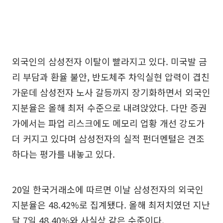
외국인의 삼성전자 이탈이 빨라지고 있다. 미국발 금
리 부담과 환율 불안, 반도체주 차익실현 압력이 겹친
가운데 삼성전자 노사 갈등까지 장기화하면서 외국인
지분율은 올해 최저 수준으로 내려앉았다. 다만 증권
가에서는 파업 리스크에도 메모리 업황 개선 강도가
더 커지고 있다며 삼성전자의 실적 펀더멘털은 견조
하다는 평가를 내놓고 있다.
20일 한국거래소에 따르면 이날 삼성전자의 외국인
지분율은 48.42%로 집계됐다. 올해 최저치였던 지난
달 7일 48.40%와 사실상 같은 수준이다.