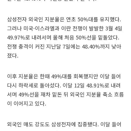
삼성전자 외국인 지분율은 연초 50%대를 유지했다.
그러나 미국·이스라엘과 이란 전쟁이 발발한 3월 4일
49.97%로 내려서며 올해 처음 50%선을 밑돌았다.
전쟁 충격이 커진 지난달 7일에는 48.40%까지 낮아
졌다.
이후 지분율은 한때 49%대를 회복했지만 이달 들어
다시 하락세로 돌아섰다. 이달 12일 48.91%로 내려
서며 49%선을 재차 밑돈 뒤 외국인 지분율 축소 흐름
이 이어지고 있다.
외국인 매도 강도도 삼성전자에 집중됐다. 이달 들어