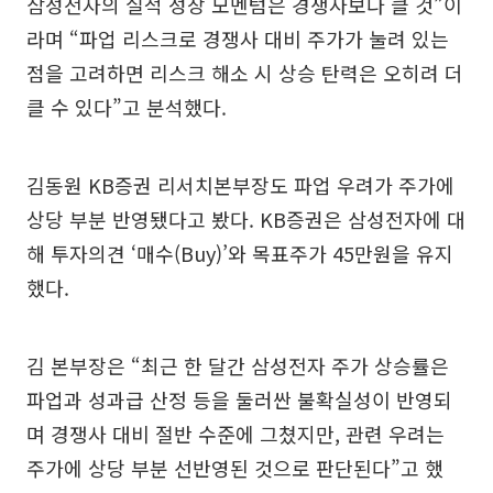
삼성전자의 실적 성장 모멘텀은 경쟁사보다 클 것”이
라며 “파업 리스크로 경쟁사 대비 주가가 눌려 있는
점을 고려하면 리스크 해소 시 상승 탄력은 오히려 더
클 수 있다”고 분석했다.
김동원 KB증권 리서치본부장도 파업 우려가 주가에
상당 부분 반영됐다고 봤다. KB증권은 삼성전자에 대
해 투자의견 ‘매수(Buy)’와 목표주가 45만원을 유지
했다.
김 본부장은 “최근 한 달간 삼성전자 주가 상승률은
파업과 성과급 산정 등을 둘러싼 불확실성이 반영되
며 경쟁사 대비 절반 수준에 그쳤지만, 관련 우려는
주가에 상당 부분 선반영된 것으로 판단된다”고 했