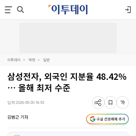
이투데이
마켓
일반
삼성전자, 외국인 지분율 48.42%
⋯ 올해 최저 수준
입력 2026-05-20 16:53
김범근 기자
구글 선호매체 추가