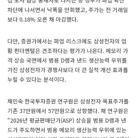
차단에 나서면서 낙폭을 만회했고, 주가는 전 거래일
보다 0.18% 오른 채 마감했다.
다만, 증권가에서는 파업 리스크에도 삼성전자의 업
황 펀더멘털은 견조하다는 평가가 나온다. 메모리 가
격 상승 국면에서 범용 D램과 낸드 생산능력 우위를
가진 삼성전자가 경쟁사보다 더 큰 실적 개선 효과를
누릴 수 있다는 분석이다.
채민숙 한국투자증권 연구원은 삼성전자 목표주가를
기존 37만원에서 57만원으로 상향했다. 채 연구원은
“2026년 평균판매단가(ASP) 상승을 범용 D램과 낸
드가 주도하면서 범용 메모리 생산능력 우위에 있는