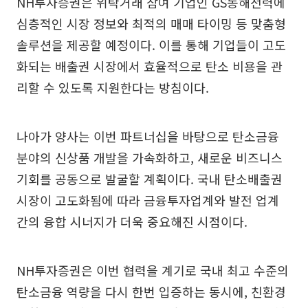
NH투자증권은 위탁거래 참여 기업인 GS동해전력에
심층적인 시장 정보와 최적의 매매 타이밍 등 맞춤형
솔루션을 제공할 예정이다. 이를 통해 기업들이 고도
화되는 배출권 시장에서 효율적으로 탄소 비용을 관
리할 수 있도록 지원한다는 방침이다.
나아가 양사는 이번 파트너십을 바탕으로 탄소금융
분야의 신상품 개발을 가속화하고, 새로운 비즈니스
기회를 공동으로 발굴할 계획이다. 국내 탄소배출권
시장이 고도화됨에 따라 금융투자업계와 발전 업계
간의 융합 시너지가 더욱 중요해진 시점이다.
NH투자증권은 이번 협력을 계기로 국내 최고 수준의
탄소금융 역량을 다시 한번 입증하는 동시에, 친환경