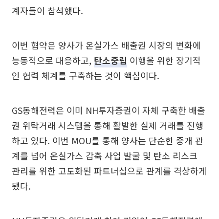
계자들이 참석했다.
이번 협약은 양사가 온실가스 배출권 시장의 변화에
능동적으로 대응하고,
탄소중립
이행을 위한 장기적
인 협력 체계를 구축하는 것이 핵심이다.
GS동해전력은 이미 NH투자증권이 자체 구축한 배출
권 위탁거래 시스템을 통해 활발한 실제 거래를 진행
하고 있다. 이번 MOU를 통해 양사는 단순한 중개 관
계를 넘어 온실가스 감축 사업 발굴 및 탄소 리스크
관리를 위한 고도화된 파트너십으로 관계를 격상하게
됐다.