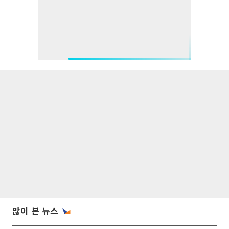
많이 본 뉴스