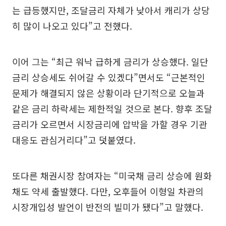
는 급등했지만, 조달금리 자체가 낮아서 캐리가 상당
히 많이 나오고 있다”고 전했다.
이어 그는 “최근 워낙 급하게 금리가 상승했다. 일단
금리 상승세도 쉬어갈 수 있겠다”면서도 “근본적인
문제가 해결되지 않은 상황이라 단기적으로 오늘과
같은 금리 하락세는 제한적일 것으로 본다. 향후 조달
금리가 오르면서 시장금리에 압박을 가할 경우 기관
대응도 관심거리다”고 덧붙였다.
또다른 채권시장 참여자는 “미국채 금리 상승에 원화
채도 약세 출발했다. 다만, 오후들어 이형일 차관의
시장개입성 발언이 반전의 빌미가 됐다”고 말했다.