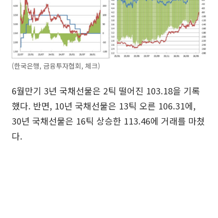
(한국은행, 금융투자협회, 체크)
6월만기 3년 국채선물은 2틱 떨어진 103.18을 기록
했다. 반면, 10년 국채선물은 13틱 오른 106.31에,
30년 국채선물은 16틱 상승한 113.46에 거래를 마쳤
다.