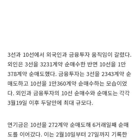
3선과 10선에서 외국인과 금융투자 움직임이 갈렸다.
외인은 3선을 3231계약 순매수한 반면 10선을 1만
378계약 순매도했다. 금융투자는 3선을 2343계약 순
매도하고 10선을 1만360계약 순매수하는 모습이었
다. 외인과 금융투자의 10선 순매수와 순매도는 각각
3월19일 이후 두달만에 최대 규모다.
연기금은 10선을 272계약 순매도해 6거래일째 순매
도를 이어갔다. 이는 2월10일부터 27일까지 기록한