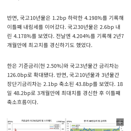
반면, 국고10년물은 1.2bp 하락한 4.198%를 기록해
이틀째 내림세를 이어갔다. 국고30년물은 2.6bp 내
린 4.178%를 보였다. 전날엔 4.204%를 기록해 2년7
개월만에 최고치를 경신하기도 했었다.
한은 기준금리(현 2.50%)와 국고3년물간 금리차는
126.0bp로 확대됐다. 반면, 국고10년물과 3년물간
장단기금리차는 2.1bp 축소된 43.8bp를 보였다. 18
일 48.2bp로 3개월만에 최대치를 경신한 후 이틀째
축소흐름이다.