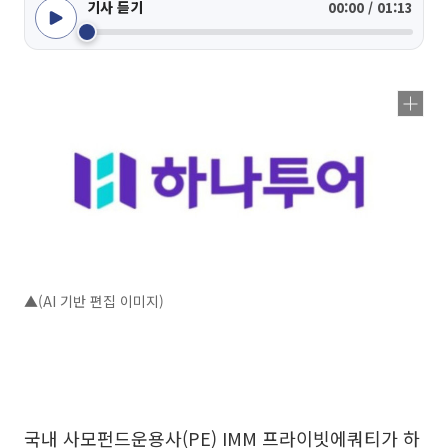
기사 듣기
00:00 / 01:13
▲(AI 기반 편집 이미지)
국내 사모펀드운용사(PE) IMM 프라이빗에쿼티가 하