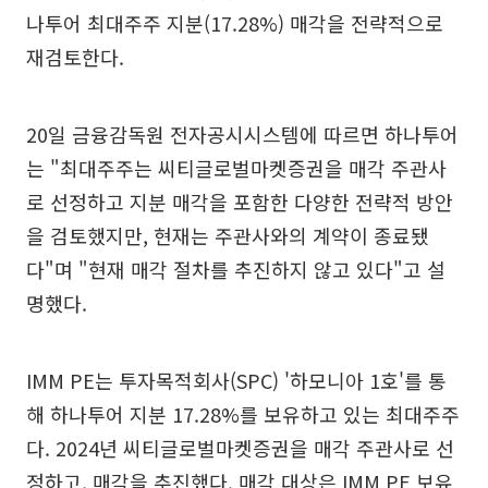
나투어 최대주주 지분(17.28%) 매각을 전략적으로
재검토한다.
20일 금융감독원 전자공시시스템에 따르면 하나투어
는 "최대주주는 씨티글로벌마켓증권을 매각 주관사
로 선정하고 지분 매각을 포함한 다양한 전략적 방안
을 검토했지만, 현재는 주관사와의 계약이 종료됐
다"며 "현재 매각 절차를 추진하지 않고 있다"고 설
명했다.
IMM PE는 투자목적회사(SPC) '하모니아 1호'를 통
해 하나투어 지분 17.28%를 보유하고 있는 최대주주
다. 2024년 씨티글로벌마켓증권을 매각 주관사로 선
정하고, 매각을 추진했다. 매각 대상은 IMM PE 보유