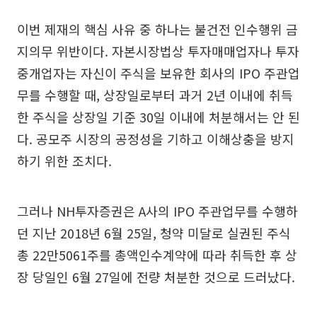
이번 제재의 핵심 사유 중 하나는 불건전 인수행위 금
지의무 위반이다. 자본시장법상 투자매매업자나 투자
중개업자는 자신이 주식을 보유한 회사의 IPO 주관업
무를 수행할 때, 상장일로부터 과거 2년 이내에 취득
한 주식을 상장일 기준 30일 이내에 처분해서는 안 된
다. 공모주 시장의 공정성을 기하고 이해상충을 방지
하기 위한 조치다.
그러나 NH투자증권은 A사의 IPO 주관업무를 수행하
던 지난 2018년 6월 25일, 청약 미달로 실권된 주식
총 22만5061주를 총액인수계약에 따라 취득한 후 상
장 당일인 6월 27일에 전량 처분한 것으로 드러났다.