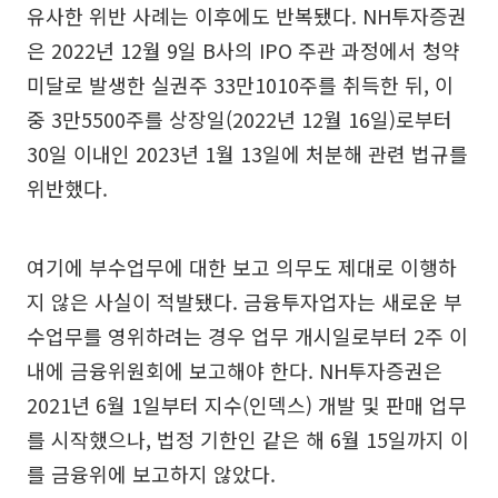
유사한 위반 사례는 이후에도 반복됐다. NH투자증권
은 2022년 12월 9일 B사의 IPO 주관 과정에서 청약
미달로 발생한 실권주 33만1010주를 취득한 뒤, 이
중 3만5500주를 상장일(2022년 12월 16일)로부터
30일 이내인 2023년 1월 13일에 처분해 관련 법규를
위반했다.
여기에 부수업무에 대한 보고 의무도 제대로 이행하
지 않은 사실이 적발됐다. 금융투자업자는 새로운 부
수업무를 영위하려는 경우 업무 개시일로부터 2주 이
내에 금융위원회에 보고해야 한다. NH투자증권은
2021년 6월 1일부터 지수(인덱스) 개발 및 판매 업무
를 시작했으나, 법정 기한인 같은 해 6월 15일까지 이
를 금융위에 보고하지 않았다.