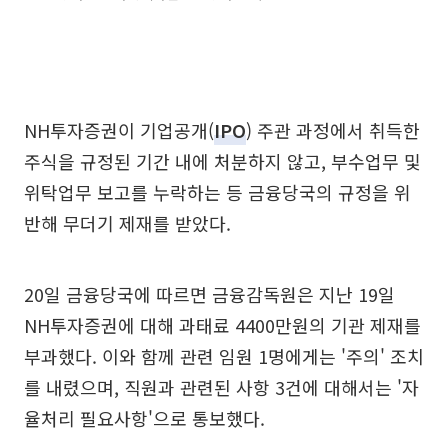
NH투자증권이 기업공개(
IPO
) 주관 과정에서 취득한
주식을 규정된 기간 내에 처분하지 않고, 부수업무 및
위탁업무 보고를 누락하는 등 금융당국의 규정을 위
반해 무더기 제재를 받았다.
20일 금융당국에 따르면 금융감독원은 지난 19일
NH투자증권에 대해 과태료 4400만원의 기관 제재를
부과했다. 이와 함께 관련 임원 1명에게는 '주의' 조치
를 내렸으며, 직원과 관련된 사항 3건에 대해서는 '자
율처리 필요사항'으로 통보했다.