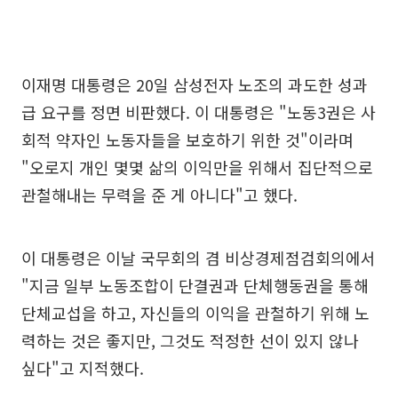
이재명 대통령은 20일 삼성전자 노조의 과도한 성과
급 요구를 정면 비판했다. 이 대통령은 "노동3권은 사
회적 약자인 노동자들을 보호하기 위한 것"이라며
"오로지 개인 몇몇 삶의 이익만을 위해서 집단적으로
관철해내는 무력을 준 게 아니다"고 했다.
이 대통령은 이날 국무회의 겸 비상경제점검회의에서
"지금 일부 노동조합이 단결권과 단체행동권을 통해
단체교섭을 하고, 자신들의 이익을 관철하기 위해 노
력하는 것은 좋지만, 그것도 적정한 선이 있지 않나
싶다"고 지적했다.