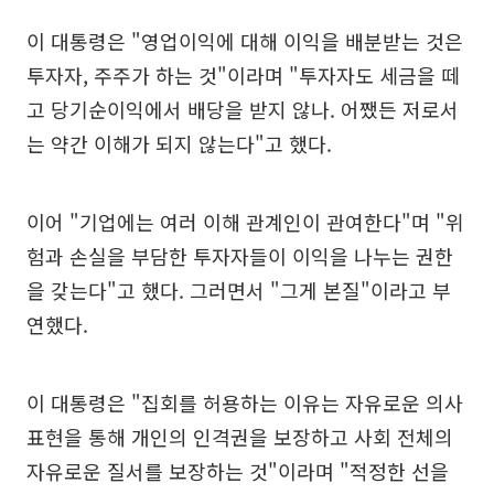
이 대통령은 "영업이익에 대해 이익을 배분받는 것은
투자자, 주주가 하는 것"이라며 "투자자도 세금을 떼
고 당기순이익에서 배당을 받지 않나. 어쨌든 저로서
는 약간 이해가 되지 않는다"고 했다.
이어 "기업에는 여러 이해 관계인이 관여한다"며 "위
험과 손실을 부담한 투자자들이 이익을 나누는 권한
을 갖는다"고 했다. 그러면서 "그게 본질"이라고 부
연했다.
이 대통령은 "집회를 허용하는 이유는 자유로운 의사
표현을 통해 개인의 인격권을 보장하고 사회 전체의
자유로운 질서를 보장하는 것"이라며 "적정한 선을