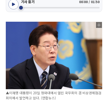
기사 듣기
00:00 / 01:50
▲이재명 대통령이 20일 청와대에서 열린 국무회의 겸 비상경제점검
회의에서 발언하고 있다. (연합뉴스)