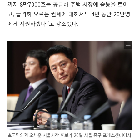
까지 8만7000호를 공급해 주택 시장에 숨통을 트이
고, 급격히 오르는 월세에 대해서도 4년 동안 20만명
에게 지원하겠다”고 강조했다.
▲국민의힘 오세훈 서울시장 후보가 20일 서울 중구 프레스센터에서