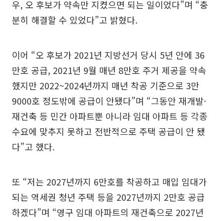
우, 오 후보가 약속만 지켰으면 되는 일이었다”며 “충
분히 해결할 수 있었다”고 밝혔다.
이어 “오 후보가 2021년 지방선거 당시 5년 안에 36
만호 공급, 2021년 9월 매년 8만호 주거 제공을 약속
했지만 2022~2024년까지 매년 착공 기준으로 3만
9000호 정도밖에 공급이 안됐다”며 “그동안 재개발·
재건축 등 민간 아파트뿐 아니라 임대 아파트 등 각종
수요에 맞추지 못하고 전반적으로 주택 공급이 안 됐
다”고 했다.
또 “저는 2027년까지 6만호를 착공하고 매입 임대가
되는 역세권 청년 주택 등을 2027년까지 2만호 공급
하겠다”며 “영구 임대 아파트의 재건축으로 2027년