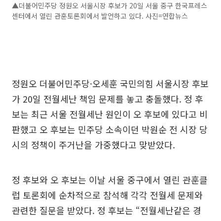
▲더불어민주당 정원오 서울시장 후보가 20일 서울 중구 한국프레스
센터에서 열린 관훈토론회에서 발언하고 있다. 사진=연합뉴스
정원오 더불어민주당·오세훈 국민의힘 서울시장 후보
가 20일 전월세난 책임 문제를 놓고 충돌했다. 정 후
보는 최근 서울 전월세난 원인이 오 후보에 있다고 비
판했고 오 후보는 민주당 소속이던 박원순 전 시장 당
시의 정책이 주거난을 가중했다고 맞받았다.
정 후보와 오 후보는 이날 서울 중구에서 열린 관훈클
럽 토론회에 순차적으로 참석해 각각 전월세 문제와
관련한 질문을 받았다. 정 후보는 “전월세난같은 경