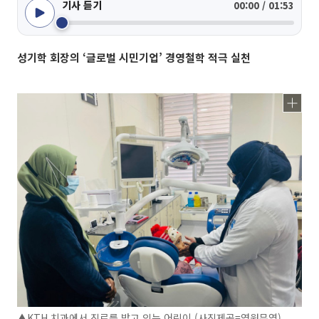
기사 듣기
00:00 / 01:53
성기학 회장의 ‘글로벌 시민기업’ 경영철학 적극 실천
▲KTH 치과에서 진료를 받고 있는 어린이 (사진제공=영원무역)