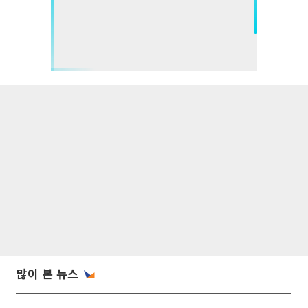
많이 본 뉴스