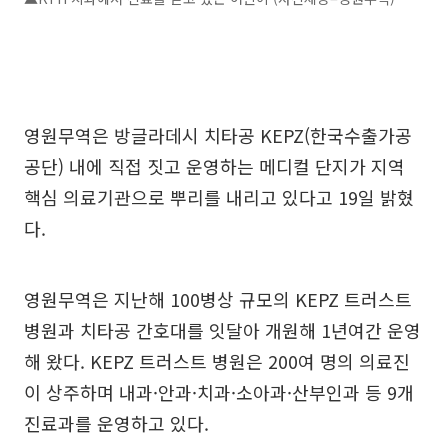
영원무역은 방글라데시 치타공 KEPZ(한국수출가공
공단) 내에 직접 짓고 운영하는 메디컬 단지가 지역
핵심 의료기관으로 뿌리를 내리고 있다고 19일 밝혔
다.
영원무역은 지난해 100병상 규모의 KEPZ 트러스트
병원과 치타공 간호대를 잇달아 개원해 1년여간 운영
해 왔다. KEPZ 트러스트 병원은 200여 명의 의료진
이 상주하며 내과·안과·치과·소아과·산부인과 등 9개
진료과를 운영하고 있다.