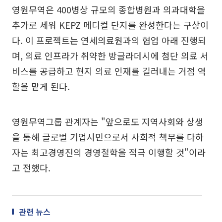
영원무역은 400병상 규모의 종합병원과 의과대학을
추가로 세워 KEPZ 메디컬 단지를 완성한다는 구상이
다. 이 프로젝트는 연세의료원과의 협업 아래 진행되
며, 의료 인프라가 취약한 방글라데시에 첨단 의료 서
비스를 공급하고 현지 의료 인재를 길러내는 거점 역
할을 맡게 된다.
영원무역그룹 관계자는 "앞으로도 지역사회와 상생
을 통해 글로벌 기업시민으로서 사회적 책무를 다하
자는 최고경영진의 경영철학을 적극 이행할 것"이라
고 전했다.
관련 뉴스