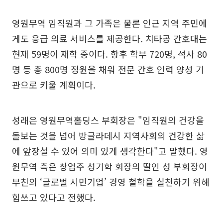
영원무역 임직원과 그 가족은 물론 인근 지역 주민에
게도 응급 의료 서비스를 제공한다. 치타공 간호대는
현재 59명이 재학 중이다. 향후 학부 720명, 석사 80
명 등 총 800명 정원을 채워 전문 간호 인력 양성 기
관으로 키울 계획이다.
성래은 영원무역홀딩스 부회장은 "임직원의 건강을
돌보는 것을 넘어 방글라데시 지역사회의 건강한 삶
에 앞장설 수 있어 의미 있게 생각한다"고 말했다. 영
원무역 측은 창업주 성기학 회장의 딸인 성 부회장이
부친의 ‘글로벌 시민기업’ 경영 철학을 실천하기 위해
힘쓰고 있다고 전했다.