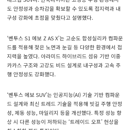
도 안정성과 승차감을 확보할 수 있도록 접지력과 내
구성 강화에 초점을 맞췄다고 설명했다.
‘벤투스 S1 에보 Z AS X’는 고순도 합성실리카 컴파운
드를 적용해 젖은 노면과 눈길 등 다양한 환경에서 접
지력을 높였다. 아라미드 하이브리드 섬유 기반 이중
카카스 구조와 고강도 비드 설계로 내구성과 고속 주
행 안정성도 강화했다.
‘벤투스 에보 SUV’는 인공지능(AI) 기술 기반 컴파운
드 설계와 최신 트레드 기술을 적용해 빗길 주행 안정
성, 제동 성능, 마일리지 등을 개선했다. 특정 성능 향
상 시 다른 성능이 저하되는 ‘트레이드 오프’ 현상을