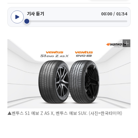
기사 듣기
00:00 / 01:54
▲벤투스 S1 에보 Z AS X, 벤투스 에보 SUV. (사진=한국타이어)