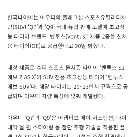
한국타이어는 아우디의 플래그십 스포츠유틸리티차
량(SUV) ‘Q7’과 ‘Q9’ 국내·유럽 판매 모델에 초고성
능 타이어 브랜드 ‘벤투스(Ventus)’ 제품 2종을 신차
용 타이어(OE)로 공급한다고 20일 밝혔다.
대상 제품은 슈퍼 스포츠 올시즌 타이어 ‘벤투스 S1
에보 Z AS X’와 SUV 전용 초고성능 타이어 ‘벤투스
에보 SUV’다. 해당 타이어는 20~23인치 규격으로 공
급되며 아우디 차량 특성에 맞춰 개발됐다.
아우디 ‘Q7’과 ‘Q9’은 어댑티브 에어 서스펜션, 다이
내믹 올 휠 스티어링 등 첨단 주행 기술을 적용한 플
래그십 SUV다. 한국타이어는 고성능 주행 환경에서