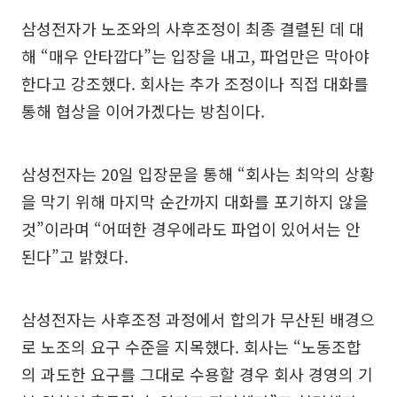
삼성전자가 노조와의 사후조정이 최종 결렬된 데 대
해 “매우 안타깝다”는 입장을 내고, 파업만은 막아야
한다고 강조했다. 회사는 추가 조정이나 직접 대화를
통해 협상을 이어가겠다는 방침이다.
삼성전자는 20일 입장문을 통해 “회사는 최악의 상황
을 막기 위해 마지막 순간까지 대화를 포기하지 않을
것”이라며 “어떠한 경우에라도 파업이 있어서는 안
된다”고 밝혔다.
삼성전자는 사후조정 과정에서 합의가 무산된 배경으
로 노조의 요구 수준을 지목했다. 회사는 “노동조합
의 과도한 요구를 그대로 수용할 경우 회사 경영의 기