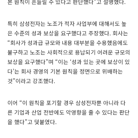
본 원칙이 흔들릴 수 있다고 판단했다”고 설명했다.
특히 삼성전자는 노조가 적자 사업부에 대해서도 높
은 수준의 성과 보상을 요구했다고 주장했다. 회사는
“회사가 성과급 규모와 내용 대부분을 수용했음에도
불구하고 노조는 사회적으로 용납되기 어려운 규모의
보상을 요구했다”며 “이는 ‘성과 있는 곳에 보상이 있
다’는 회사 경영의 기본 원칙을 정면으로 위배하는
것”이라고 강조했다.
이어 “이 원칙을 포기할 경우 삼성전자뿐 아니라 다
른 기업과 산업 전반에도 악영향을 줄 수 있다는 판단
을 했다”고 덧붙였다.