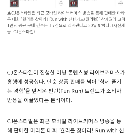
▲CJ온스타일은 최근 모바일 라이브커머스 방송을 통해 판매한 마라
톤 대회 ‘월리를 찾아라! Run with 신한카드(월리런)’ 참가권의 고객
1인당 평균 구매 건수는 1.7건으로 집계됐다고 20일 밝혔다. (사진제
공=CJ온스타일)
CJ온스타일이 진행한 러닝 콘텐츠형 라이브커머스가
흥행에 성공했다. 단순 상품 판매를 넘어 ‘함께 즐기
는 경험’을 앞세운 펀런(Fun Run) 트렌드가 소비자
반응을 이끌었다는 분석이다.
CJ온스타일은 최근 모바일 라이브커머스 방송을 통
해 판매한 마라톤 대회 ‘월리를 찾아라! Run with 신