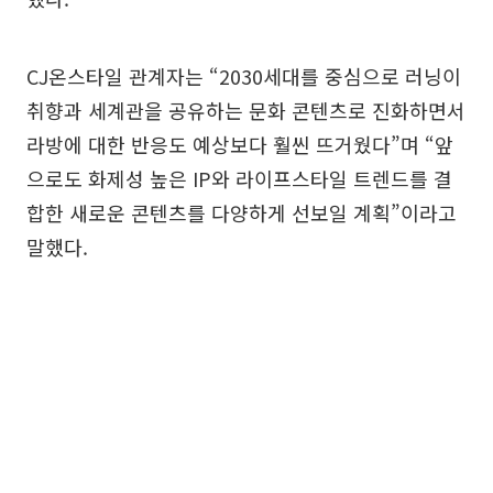
CJ온스타일 관계자는 “2030세대를 중심으로 러닝이
취향과 세계관을 공유하는 문화 콘텐츠로 진화하면서
라방에 대한 반응도 예상보다 훨씬 뜨거웠다”며 “앞
으로도 화제성 높은 IP와 라이프스타일 트렌드를 결
합한 새로운 콘텐츠를 다양하게 선보일 계획”이라고
말했다.