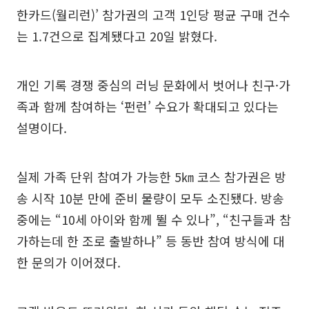
한카드(월리런)’ 참가권의 고객 1인당 평균 구매 건수
는 1.7건으로 집계됐다고 20일 밝혔다.
개인 기록 경쟁 중심의 러닝 문화에서 벗어나 친구·가
족과 함께 참여하는 ‘펀런’ 수요가 확대되고 있다는
설명이다.
실제 가족 단위 참여가 가능한 5㎞ 코스 참가권은 방
송 시작 10분 만에 준비 물량이 모두 소진됐다. 방송
중에는 “10세 아이와 함께 뛸 수 있나”, “친구들과 참
가하는데 한 조로 출발하나” 등 동반 참여 방식에 대
한 문의가 이어졌다.