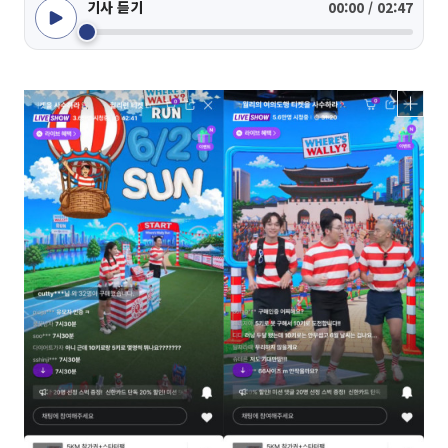
기사 듣기
00:00 / 02:47