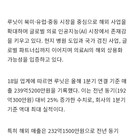
루닛이 북미·유럽·중동 시장을 중심으로 해외 사업을
확대하며 글로벌 의료 인공지능(AI) 시장에서 존재감
을 키우고 있다. 현지 병원 도입과 국가 검진 사업, 글
로벌 파트너십까지 이어지며 의료AI의 해외 상용화
가능성을 입증하고 있다.
18일 업계에 따르면 루닛은 올해 1분기 연결 기준 매
출 239억5200만원을 기록했다. 이는 전년 동기(192
억300만원) 대비 25% 증가한 수치로, 회사의 1분기
기준 역대 최대 실적이다.
특히 해외 매출은 232억1500만원으로 전년 동기