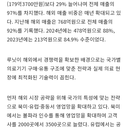
(179억3700만원)보다 29% 늘어나며 전체 매출의
97%를 차지했다. 해외 매출 비중은 매년 확대되고 있
다. 지난해 해외 매출은 768억원으로 전체 매출의
92%를 기록했다. 2024년에는 478억원으로 88%,
2023년에는 213억원으로 84.9% 수준이었다.
루닛이 해외에서 경쟁력을 확보한 배경으로는 국가별
의료기기 구매·유통 구조에 맞춘 전략과 실제 의료 현
장에 최적화된 기술력이 꼽힌다.
먼저 해외 시장 공략을 위해 국가의 특성에 맞는 전략
으로 북미·유럽·중동서 영업망을 확대하고 있다. 북미
에서는 볼파라 인수를 통해 영업망을 확대하며 고객
사를 2000곳에서 3500곳으로 늘렸다. 유럽에서는 공