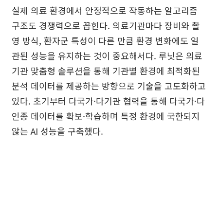
실제 의료 환경에서 안정적으로 작동하는 알고리즘
구조도 경쟁력으로 꼽힌다. 의료기관마다 장비와 촬
영 방식, 환자군 특성이 다른 만큼 환경 변화에도 일
관된 성능을 유지하는 것이 중요해서다. 루닛은 의료
기관 맞춤형 솔루션을 통해 기관별 환경에 최적화된
분석 데이터를 제공하는 방향으로 기술을 고도화하고
있다. 초기부터 다국가·다기관 협력을 통해 다국가·다
인종 데이터를 확보·학습하며 특정 환경에 국한되지
않는 AI 성능을 구축했다.