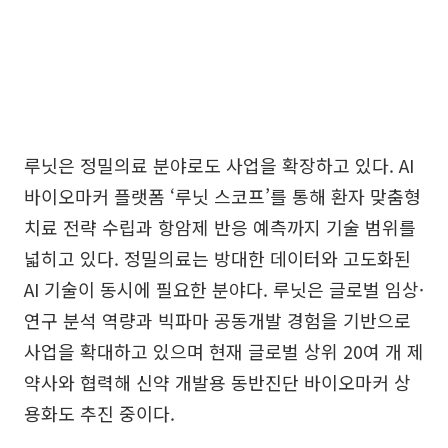
루닛은 정밀의료 분야로도 사업을 확장하고 있다. AI
바이오마커 플랫폼 ‘루닛 스코프’를 통해 환자 맞춤형
치료 전략 수립과 항암제 반응 예측까지 기술 범위를
넓히고 있다. 정밀의료는 방대한 데이터와 고도화된
AI 기술이 동시에 필요한 분야다. 루닛은 글로벌 임상·
연구 분석 역량과 빅파마 공동개발 경험을 기반으로
사업을 확대하고 있으며 현재 글로벌 상위 20여 개 제
약사와 협력해 신약 개발용 동반진단 바이오마커 상
용화도 추진 중이다.