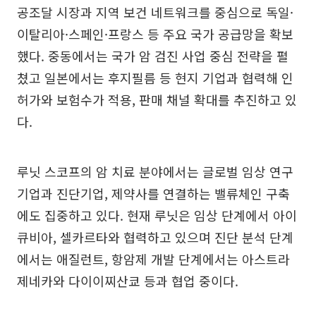
공조달 시장과 지역 보건 네트워크를 중심으로 독일·
이탈리아·스페인·프랑스 등 주요 국가 공급망을 확보
했다. 중동에서는 국가 암 검진 사업 중심 전략을 펼
쳤고 일본에서는 후지필름 등 현지 기업과 협력해 인
허가와 보험수가 적용, 판매 채널 확대를 추진하고 있
다.
루닛 스코프의 암 치료 분야에서는 글로벌 임상 연구
기업과 진단기업, 제약사를 연결하는 밸류체인 구축
에도 집중하고 있다. 현재 루닛은 임상 단계에서 아이
큐비아, 셀카르타와 협력하고 있으며 진단 분석 단계
에서는 애질런트, 항암제 개발 단계에서는 아스트라
제네카와 다이이찌산쿄 등과 협업 중이다.