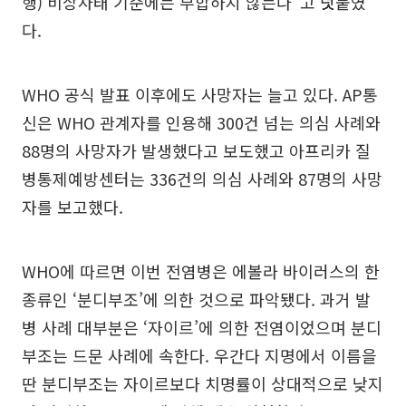
행) 비상사태 기준에는 부합하지 않는다”고 덧붙였
다.
WHO 공식 발표 이후에도 사망자는 늘고 있다. AP통
신은 WHO 관계자를 인용해 300건 넘는 의심 사례와
88명의 사망자가 발생했다고 보도했고 아프리카 질
병통제예방센터는 336건의 의심 사례와 87명의 사망
자를 보고했다.
WHO에 따르면 이번 전염병은 에볼라 바이러스의 한
종류인 ‘분디부조’에 의한 것으로 파악됐다. 과거 발
병 사례 대부분은 ‘자이르’에 의한 전염이었으며 분디
부조는 드문 사례에 속한다. 우간다 지명에서 이름을
딴 분디부조는 자이르보다 치명률이 상대적으로 낮지