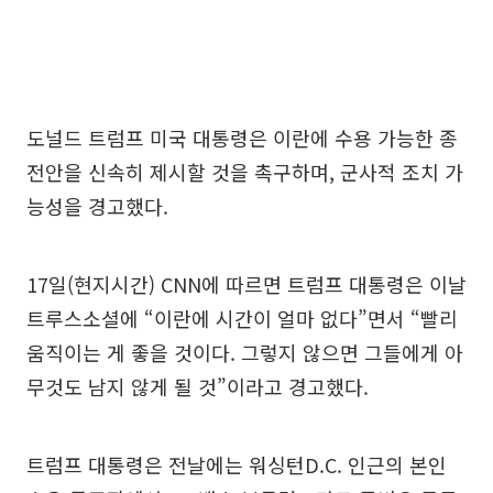
도널드 트럼프 미국 대통령은 이란에 수용 가능한 종
전안을 신속히 제시할 것을 촉구하며, 군사적 조치 가
능성을 경고했다.
17일(현지시간) CNN에 따르면 트럼프 대통령은 이날
트루스소셜에 “이란에 시간이 얼마 없다”면서 “빨리
움직이는 게 좋을 것이다. 그렇지 않으면 그들에게 아
무것도 남지 않게 될 것”이라고 경고했다.
트럼프 대통령은 전날에는 워싱턴D.C. 인근의 본인