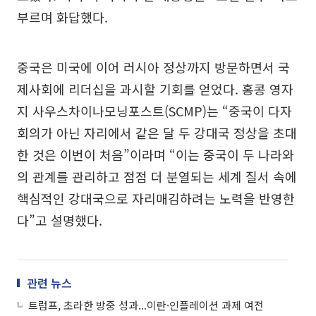
부르며 화답했다.
중국은 미국에 이어 러시아 정상까지 방문하면서 국
제사회에 리더십을 과시할 기회를 얻었다. 홍콩 영자
지 사우스차이나모닝포스트(SCMP)는 “중국이 다자
회의가 아닌 자리에서 같은 달 두 강대국 정상을 초대
한 것은 이번이 처음”이라며 “이는 중국이 두 나라와
의 관계를 관리하고 점점 더 분열되는 세계 질서 속에
핵심적인 강대국으로 자리매김하려는 노력을 반영한
다”고 설명했다.
관련 뉴스
트럼프, 초라한 방중 성과...이란·인플레이션 과제 여전