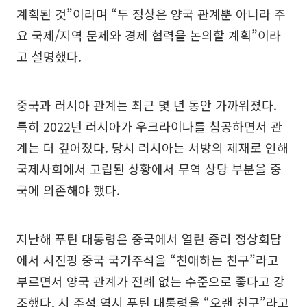
계획된 것”이라며 “두 정상은 양국 관계뿐 아니라 주
요 국제/지역 문제와 경제 협력을 논의할 계획”이라
고 설명했다.
중국과 러시아 관계는 최근 몇 년 동안 가까워졌다.
특히 2022년 러시아가 우크라이나를 침공하면서 관
계는 더 깊어졌다. 당시 러시아는 서방의 제재로 인해
국제사회에서 고립된 상황에서 무역 상당 부분을 중
국에 의존해야 했다.
지난해 푸틴 대통령은 중국에서 열린 중러 정상회담
에서 시진핑 중국 국가주석을 “친애하는 친구”라고
부르면서 양국 관계가 전례 없는 수준으로 좋다고 강
조했다. 시 주석 역시 푸틴 대통령을 “오랜 친구”라고