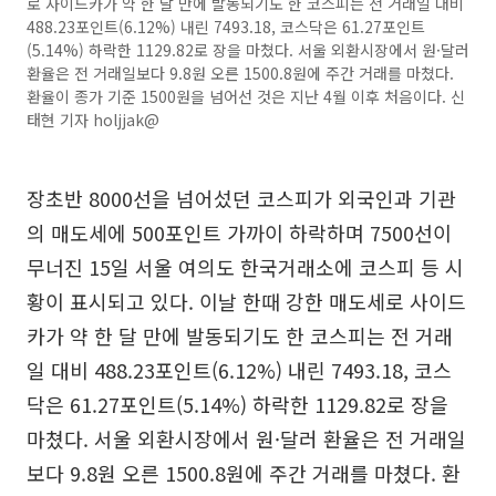
로 사이드카가 약 한 달 만에 발동되기도 한 코스피는 전 거래일 대비
488.23포인트(6.12%) 내린 7493.18, 코스닥은 61.27포인트
(5.14%) 하락한 1129.82로 장을 마쳤다. 서울 외환시장에서 원·달러
환율은 전 거래일보다 9.8원 오른 1500.8원에 주간 거래를 마쳤다.
환율이 종가 기준 1500원을 넘어선 것은 지난 4월 이후 처음이다. 신
태현 기자 holjjak@
장초반 8000선을 넘어섰던 코스피가 외국인과 기관
의 매도세에 500포인트 가까이 하락하며 7500선이
무너진 15일 서울 여의도 한국거래소에 코스피 등 시
황이 표시되고 있다. 이날 한때 강한 매도세로 사이드
카가 약 한 달 만에 발동되기도 한 코스피는 전 거래
일 대비 488.23포인트(6.12%) 내린 7493.18, 코스
닥은 61.27포인트(5.14%) 하락한 1129.82로 장을
마쳤다. 서울 외환시장에서 원·달러 환율은 전 거래일
보다 9.8원 오른 1500.8원에 주간 거래를 마쳤다. 환