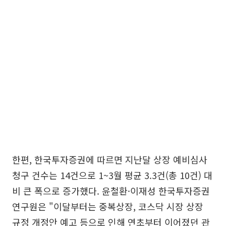
한편, 한국투자증권에 따르면 지난달 상장 예비심사
청구 건수는 14건으로 1~3월 평균 3.3건(총 10건) 대
비 큰 폭으로 증가했다. 윤철환·이재성 한국투자증권
연구원은 "이달부터는 중복상장, 코스닥 시장 상장
규정 개정안 예고 등으로 인해 연초부터 이어졌던 관