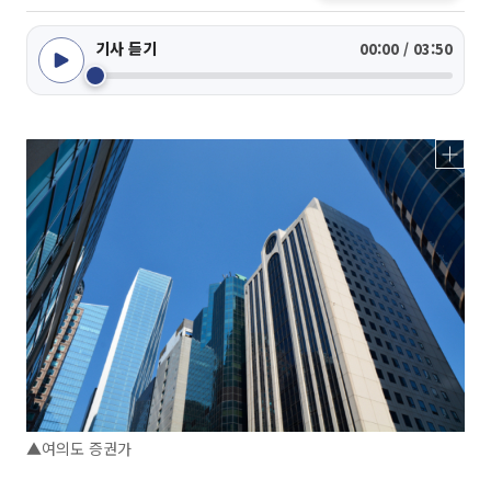
기사 듣기
00:00 / 03:50
▲여의도 증권가