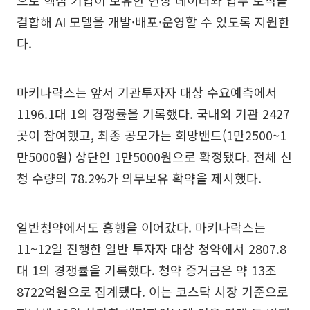
결합해 AI 모델을 개발·배포·운영할 수 있도록 지원한
다.
마키나락스는 앞서 기관투자자 대상 수요예측에서
1196.1대 1의 경쟁률을 기록했다. 국내외 기관 2427
곳이 참여했고, 최종 공모가는 희망밴드(1만2500~1
만5000원) 상단인 1만5000원으로 확정됐다. 전체 신
청 수량의 78.2%가 의무보유 확약을 제시했다.
일반청약에서도 흥행을 이어갔다. 마키나락스는
11~12일 진행한 일반 투자자 대상 청약에서 2807.8
대 1의 경쟁률을 기록했다. 청약 증거금은 약 13조
8722억원으로 집계됐다. 이는 코스닥 시장 기준으로