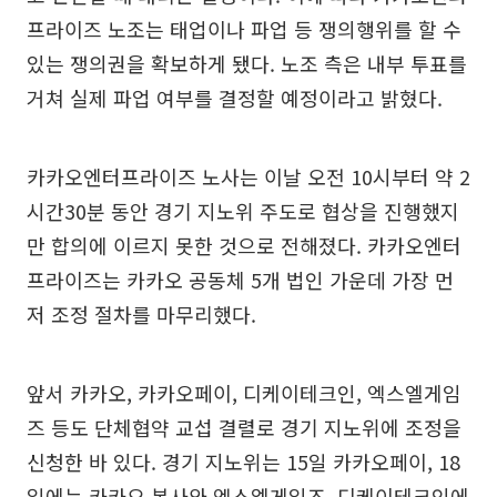
프라이즈 노조는 태업이나 파업 등 쟁의행위를 할 수
있는 쟁의권을 확보하게 됐다. 노조 측은 내부 투표를
거쳐 실제 파업 여부를 결정할 예정이라고 밝혔다.
카카오엔터프라이즈 노사는 이날 오전 10시부터 약 2
시간30분 동안 경기 지노위 주도로 협상을 진행했지
만 합의에 이르지 못한 것으로 전해졌다. 카카오엔터
프라이즈는 카카오 공동체 5개 법인 가운데 가장 먼
저 조정 절차를 마무리했다.
앞서 카카오, 카카오페이, 디케이테크인, 엑스엘게임
즈 등도 단체협약 교섭 결렬로 경기 지노위에 조정을
신청한 바 있다. 경기 지노위는 15일 카카오페이, 18
일에는 카카오 본사와 엑스엘게임즈, 디케이테크인에