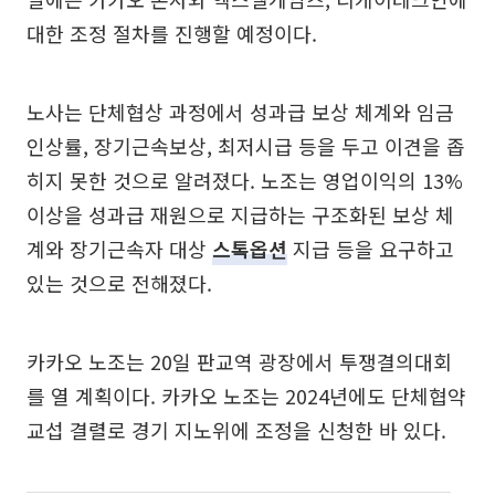
대한 조정 절차를 진행할 예정이다.
노사는 단체협상 과정에서 성과급 보상 체계와 임금
인상률, 장기근속보상, 최저시급 등을 두고 이견을 좁
히지 못한 것으로 알려졌다. 노조는 영업이익의 13%
이상을 성과급 재원으로 지급하는 구조화된 보상 체
계와 장기근속자 대상
스톡옵션
지급 등을 요구하고
있는 것으로 전해졌다.
카카오 노조는 20일 판교역 광장에서 투쟁결의대회
를 열 계획이다. 카카오 노조는 2024년에도 단체협약
교섭 결렬로 경기 지노위에 조정을 신청한 바 있다.