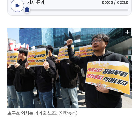
기사 듣기
00:00 / 02:20
▲구호 외치는 카카오 노조. (연합뉴스)