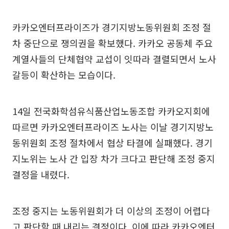
카카오엔터프라이즈가 경기지방노동위원회 조정 절
차 중단으로 쟁의권을 확보했다. 카카오 공동체 주요
계열사들의 단체협약 교섭이 잇따라 결렬되면서 노사
갈등이 확산하는 모습이다.
14일 전국화학섬유식품산업노동조합 카카오지회에
따르면 카카오엔터프라이즈 노사는 이날 경기지방노
동위원회 조정 절차에서 협상 타결에 실패했다. 경기
지노위는 노사 간 입장 차가 크다고 판단해 조정 중지
결정을 내렸다.
조정 중지는 노동위원회가 더 이상의 조정이 어렵다
고 판단할 때 내리는 결정이다. 이에 따라 카카오엔터