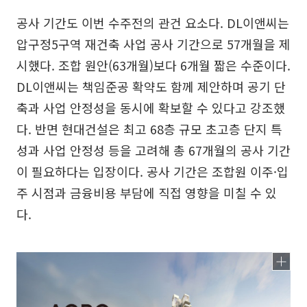
공사 기간도 이번 수주전의 관건 요소다. DL이앤씨는
압구정5구역 재건축 사업 공사 기간으로 57개월을 제
시했다. 조합 원안(63개월)보다 6개월 짧은 수준이다.
DL이앤씨는 책임준공 확약도 함께 제안하며 공기 단
축과 사업 안정성을 동시에 확보할 수 있다고 강조했
다. 반면 현대건설은 최고 68층 규모 초고층 단지 특
성과 사업 안정성 등을 고려해 총 67개월의 공사 기간
이 필요하다는 입장이다. 공사 기간은 조합원 이주·입
주 시점과 금융비용 부담에 직접 영향을 미칠 수 있
다.