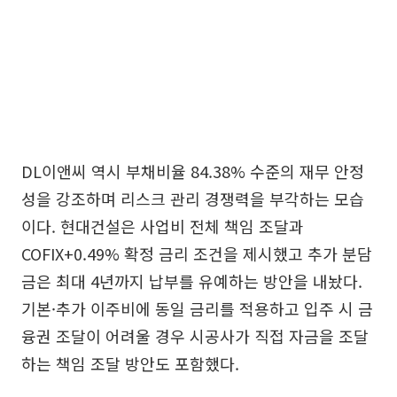
DL이앤씨 역시 부채비율 84.38% 수준의 재무 안정
성을 강조하며 리스크 관리 경쟁력을 부각하는 모습
이다. 현대건설은 사업비 전체 책임 조달과
COFIX+0.49% 확정 금리 조건을 제시했고 추가 분담
금은 최대 4년까지 납부를 유예하는 방안을 내놨다.
기본·추가 이주비에 동일 금리를 적용하고 입주 시 금
융권 조달이 어려울 경우 시공사가 직접 자금을 조달
하는 책임 조달 방안도 포함했다.