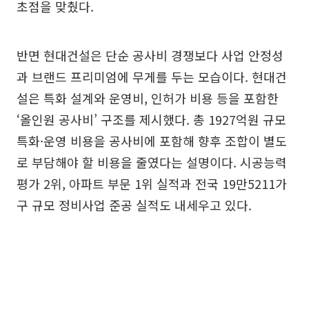
초점을 맞췄다.
반면 현대건설은 단순 공사비 경쟁보다 사업 안정성
과 브랜드 프리미엄에 무게를 두는 모습이다. 현대건
설은 특화 설계와 운영비, 인허가 비용 등을 포함한
‘올인원 공사비’ 구조를 제시했다. 총 1927억원 규모
특화·운영 비용을 공사비에 포함해 향후 조합이 별도
로 부담해야 할 비용을 줄였다는 설명이다. 시공능력
평가 2위, 아파트 부문 1위 실적과 전국 19만5211가
구 규모 정비사업 준공 실적도 내세우고 있다.