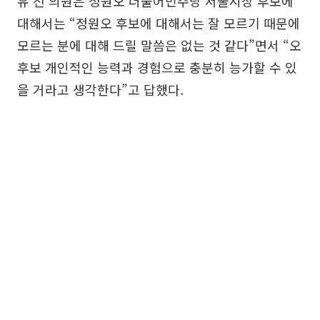
유 전 의원은 정원오 더불어민주당 서울시장 후보에
대해서는 “정원오 후보에 대해서는 잘 모르기 때문에
모르는 분에 대해 드릴 말씀은 없는 것 같다”면서 “오
후보 개인적인 능력과 경험으로 충분히 능가할 수 있
을 거라고 생각한다”고 답했다.