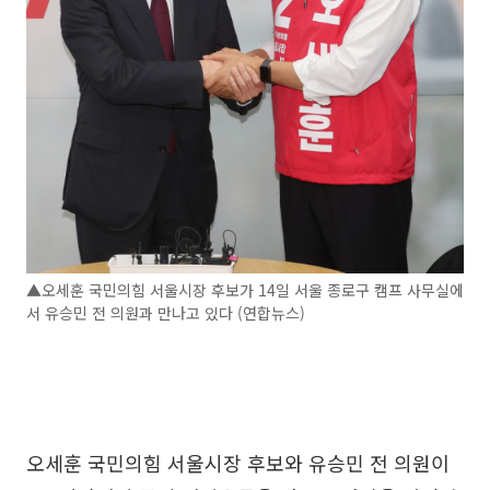
▲오세훈 국민의힘 서울시장 후보가 14일 서울 종로구 캠프 사무실에
서 유승민 전 의원과 만나고 있다 (연합뉴스)
오세훈 국민의힘 서울시장 후보와 유승민 전 의원이