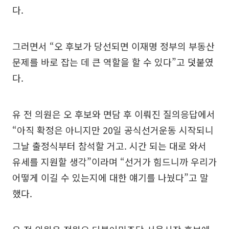
다.
그러면서 “오 후보가 당선되면 이재명 정부의 부동산
문제를 바로 잡는 데 큰 역할을 할 수 있다”고 덧붙였
다.
유 전 의원은 오 후보와 면담 후 이뤄진 질의응답에서
“아직 확정은 아니지만 20일 공식선거운동 시작되니
그날 출정식부터 참석할 거고. 시간 되는 대로 와서
유세를 지원할 생각”이라며 “선거가 힘드니까 우리가
어떻게 이길 수 있는지에 대한 얘기를 나눴다”고 말
했다.