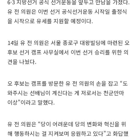
6·3 지방선거 공식 선거운동을 앞두고 만남을 가졌다.
유 전 의원은 이번 선거 공식선거운동 시작일 출정식
을 시작으로 유세를 지원할 예정이다.
14일 유 전 의원은 서울 종로구 대왕빌딩에 마련된 오
후보 선거 캠프 사무실에서 이번 선거 승리를 위한 의
견을 나눴다.
오 후보는 캠프를 방문한 유 전 의원의 손을 잡고 “도
와주시는 선배님이 계신다는 게 저로서는 천군만마
이상”이라고 말했다.
유 전 의원은 “당이 어려운데 당의 변화와 혁신을 위
해 행동하시는 걸 지켜보며 응원하고 있다”고 화답했