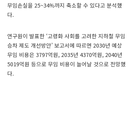
무임손실을 25~34%까지 축소할 수 있다고 분석했
다.
연구원이 발표한 ‘고령화 사회를 고려한 지하철 무임
승차 제도 개선방안’ 보고서에 따르면 2030년 예상
무임 비용은 3797억원, 2035년 4370억원, 2040년
5019억원 등으로 무임 비용이 늘어날 것으로 전망했
다.