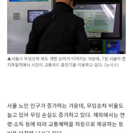
▲서울시 무임승차 제도 개편 논의가 이어지는 가운데, 7일 서울의 한
지하철역에서 시민이 교통카드 충전기를 이용하고 있다. (뉴시스)
서울 노인 인구가 증가하는 가운데, 무임승차 비율도
늘고 있어 무임 손실도 증가하고 있다. 해외에서는 연
령·소득 등에 따라 교통혜택을 차등으로 제공하는 등