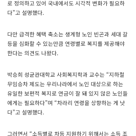
로 정의하고 있어 국내에서도 시각적 변화가 필요하
다”고 설명했다.
다만 급격한 혜택 축소는 생계형 노인 빈곤과 세대 갈
등을 심화할 수 있는만큼 연령별로 복지를 제공해야
한다는 의견도 나왔다.
박승희 성균관대학교 사회복지학과 교수는 “지하철
무임승차 제도는 우리나라에서 노인 대상으로 하는
유일한 보편적 복지로 연금이 잘 돼 있지 않은 노인들
에게는 필요하다”며 “차라리 연령을 상향하는 게 낫
다”고 설명했다.
그러면서 “소득별로 차등 지원하기 위해서는 소득 조