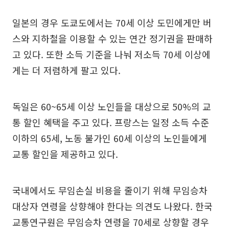
일본의 경우 도쿄도에서는 70세 이상 도민에게만 버
스와 지하철을 이용할 수 있는 연간 정기권을 판매하
고 있다. 또한 소득 기준을 나눠 저소득 70세 이상에
게는 더 저렴하게 팔고 있다.
독일은 60~65세 이상 노인들을 대상으로 50%의 교
통 할인 혜택을 주고 있다. 프랑스는 일정 소득 수준
이하의 65세, 노동 불가인 60세 이상의 노인들에게
교통 할인을 제공하고 있다.
국내에서도 무임손실 비용을 줄이기 위해 무임승차
대상자 연령을 상향해야 한다는 의견도 나왔다. 한국
교통연구원은 무임승차 연령을 70세로 상향할 경우