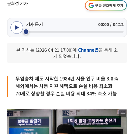
윤희성 기자
구글 선호매체 추가
기사 듣기
00:00 / 04:12
본 기사는 (2026-04-21 17:00)에
Channel5
을 통해 소
개 되었습니다.
무임승차 제도 시작한 1984년 서울 인구 비율 3.8%
해외에서는 차등 지원 혜택으로 손실 비용 최소화
70세로 상향할 경우 손실 비용 최대 34% 축소 가능