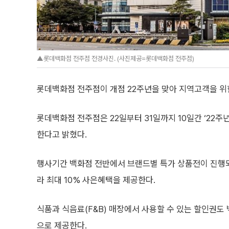
▲롯데백화점 전주점 전경사진. (사진제공=롯데백화점 전주점)
롯데백화점 전주점이 개점 22주년을 맞아 지역고객을 위
롯데백화점 전주점은 22일부터 31일까지 10일간 ‘22주
한다고 밝혔다.
행사기간 백화점 전반에서 브랜드별 특가 상품전이 진행
라 최대 10% 사은혜택을 제공한다.
식품과 식음료(F&B) 매장에서 사용할 수 있는 할인권도
으로 제공한다.