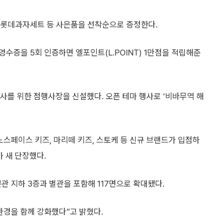
 롯데과자세트 등 사은품을 선착순으로 증정한다.
영수증을 5회 인증하면 엘포인트(L.POINT) 1만점을 적립해준
행사를 위한 점행사장을 신설했다. 오픈 테마 행사로 ‘비바무역 해
 노스페이스 키즈, 마리떼 키즈, 스토케 등 신규 브랜드가 입점하
가 새 단장했다.
관 지하 3층과 별관을 포함해 117면으로 확대됐다.
환경을 함께 강화했다”고 밝혔다.