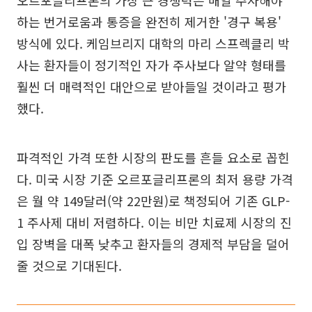
하는 번거로움과 통증을 완전히 제거한 '경구 복용'
방식에 있다. 케임브리지 대학의 마리 스프렉클리 박
사는 환자들이 정기적인 자가 주사보다 알약 형태를
훨씬 더 매력적인 대안으로 받아들일 것이라고 평가
했다.
파격적인 가격 또한 시장의 판도를 흔들 요소로 꼽힌
다. 미국 시장 기준 오르포글리프론의 최저 용량 가격
은 월 약 149달러(약 22만원)로 책정되어 기존 GLP-
1 주사제 대비 저렴하다. 이는 비만 치료제 시장의 진
입 장벽을 대폭 낮추고 환자들의 경제적 부담을 덜어
줄 것으로 기대된다.