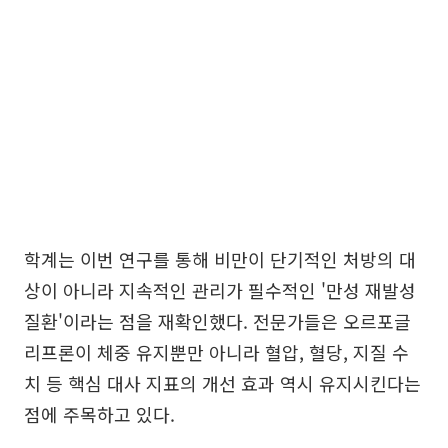
학계는 이번 연구를 통해 비만이 단기적인 처방의 대
상이 아니라 지속적인 관리가 필수적인 '만성 재발성
질환'이라는 점을 재확인했다. 전문가들은 오르포글
리프론이 체중 유지뿐만 아니라 혈압, 혈당, 지질 수
치 등 핵심 대사 지표의 개선 효과 역시 유지시킨다는
점에 주목하고 있다.