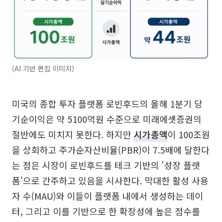
(AI 기반 편집 이미지)
미국의 종합 투자 플랫폼 로빈후드의 올해 1분기 당
기순이익은 약 5100억원 수준으로 미래에셋증권의
절반에도 미치지 못한다. 하지만
시가총액
이 100조원
을 상회하고 주가순자산비율(PBR)이 7.5배에 달한다
는 점은 시장이 로빈후드를 테크 기반의 '성장 플랫
폼'으로 간주하고 있음을 시사한다. 막대한 활성 사용
자 수(MAU)와 이들이 플랫폼 내에서 생성하는 데이
터, 그리고 이를 기반으로 한 확장성에 높은 점수를