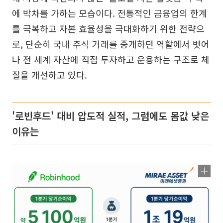
에 박차를 가하는 모습이다. 전통적인 금융업의 한계
를 극복하고 자본 효율성을 극대화하기 위한 전략으
로, 단순히 국내 주식 거래를 중개하던 역할에서 벗어
나 전 세계 자산에 직접 투자하고 운용하는 구조로 체
질을 개선하고 있다.
'로빈후드' 대비 압도적 실적, 그럼에도 몸값 낮은
이유는