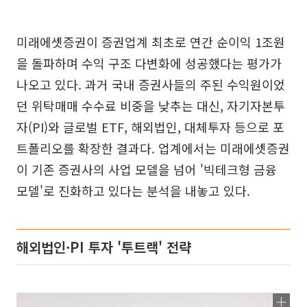
미래에셋증권이 증권업계 최초로 연간 순이익 1조원
을 돌파하며 수익 구조 다변화에 성공했다는 평가가
나오고 있다. 과거 국내 증권사들의 주된 수익원이었
던 위탁매매 수수료 비중을 낮추는 대신, 자기자본투
자(PI)와 글로벌 ETF, 해외법인, 대체투자 등으로 포
트폴리오를 확장한 결과다. 업계에서는 미래에셋증권
이 기존 증권사의 사업 모델을 넘어 '빅테크형 금융
모델'로 진화하고 있다는 분석을 내놓고 있다.
해외법인·PI 투자 '투트랙' 전략