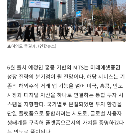
▲여의도 증권가. (연합뉴스)
6월 출시 예정인 홍콩 기반의 MTS는 미래에셋증권
성장 전략의 분기점이 될 전망이다. 해당 서비스는 기
존의 해외주식 거래 앱 기능을 넘어 미국, 홍콩, 인도
시장과 디지털 자산을 하나로 연결하는 통합 투자 시
스템을 지향한다. 국가별로 분절되었던 투자 환경을
단일 플랫폼으로 통합하려는 시도로, 글로벌 사용자
생태계를 구축해 플랫폼으로서의 가치를 증명하겠다
는 의도로 풀이된다.