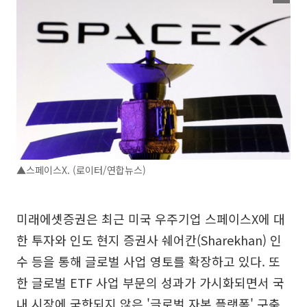
▲스페이스X. (로이터/연합뉴스)
미래에셋증권은 최근 미국 우주기업 스페이스X에 대
한 투자와 인도 현지 증권사 쉐어칸(Sharekhan) 인
수 등을 통해 글로벌 사업 영토를 확장하고 있다. 또
한 글로벌 ETF 사업 부문의 성과가 가시화되면서 국
내 시장에 국한되지 않은 '글로벌 자본 플랫폼' 구축