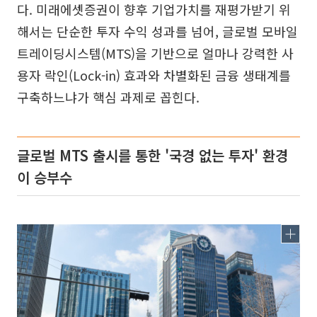
다. 미래에셋증권이 향후 기업가치를 재평가받기 위
해서는 단순한 투자 수익 성과를 넘어, 글로벌 모바일
트레이딩시스템(MTS)을 기반으로 얼마나 강력한 사
용자 락인(Lock-in) 효과와 차별화된 금융 생태계를
구축하느냐가 핵심 과제로 꼽힌다.
글로벌 MTS 출시를 통한 '국경 없는 투자' 환경
이 승부수