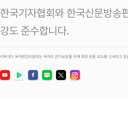
한국기자협회와 한국신문방송편
강도 준수합니다.
이투데이 독자편집위원회는 독자의 권익보호를 위해 정정‧반론 보도를 신속하고 효