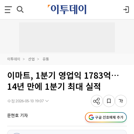
이투데이
산업
유통
이마트, 1분기 영업익 1783억…
14년 만에 1분기 최대 실적
수정 2026-05-13 19:07
문현호 기자
구글 선호매체 추가