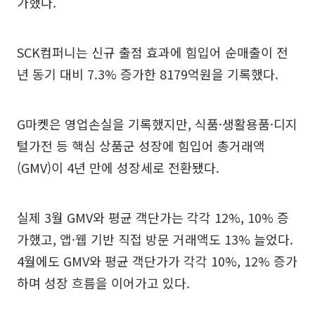
가했다.
SCK컴퍼니는 신규 출점 효과에 힘입어 순매출이 전
년 동기 대비 7.3% 증가한 8179억원을 기록했다.
G마켓은 영업손실을 기록했지만, 식품·생활용품·디지
털가전 등 핵심 상품군 성장에 힘입어 총거래액
(GMV)이 4년 만에 성장세로 전환됐다.
실제 3월 GMV와 평균 객단가는 각각 12%, 10% 증
가했고, 앱·웹 기반 직접 방문 거래액도 13% 늘었다.
4월에도 GMV와 평균 객단가가 각각 10%, 12% 증가
하며 성장 흐름을 이어가고 있다.