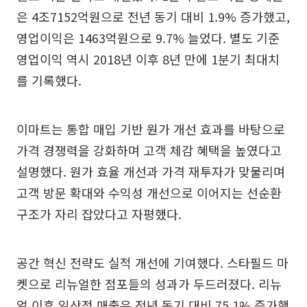
은 4조7152억원으로 전년 동기 대비 1.9% 증가했고,
영업이익은 1463억원으로 9.7% 늘었다. 별도 기준
영업이익 역시 2018년 이후 8년 만에 1분기 최대치
를 기록했다.
이마트는 통합 매입 기반 원가 개선 효과를 바탕으로
가격 경쟁력을 강화하며 고객 체감 혜택을 높였다고
설명했다. 원가 효율 개선과 가격 재투자가 맞물리며
고객 방문 확대와 수익성 개선으로 이어지는 선순환
구조가 자리 잡았다고 자평했다.
공간 혁신 전략도 실적 개선에 기여했다. 스타필드 마
켓으로 리뉴얼한 점포들의 성과가 두드러졌다. 리뉴
얼 이후 일산점 매출은 전년 동기 대비 75.1% 증가했