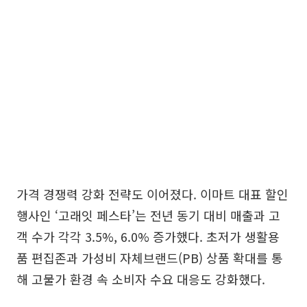
가격 경쟁력 강화 전략도 이어졌다. 이마트 대표 할인
행사인 ‘고래잇 페스타’는 전년 동기 대비 매출과 고
객 수가 각각 3.5%, 6.0% 증가했다. 초저가 생활용
품 편집존과 가성비 자체브랜드(PB) 상품 확대를 통
해 고물가 환경 속 소비자 수요 대응도 강화했다.