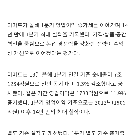
이마트가 올해 1분기 영업이익 증가세를 이어가며 14
년 만에 1분기 최대 실적을 기록했다. 가격·상품·공간
혁신을 중심으로 본업 경쟁력을 강화한 전략이 수익
성 개선으로 이어졌다는 평가다.
이마트는 13일 올해 1분기 연결 기준 순매출이 7조
1234억원으로 전년 동기 대비 1.3% 감소했다고 공
시했다. 같은 기간 영업이익은 1783억원으로 11.9%
증가했다. 1분기 영업이익 기준으로는 2012년(1905
억원) 이후 14년 만의 최대 실적이다.
별도 기준 실적도 개선됐다. 1분기 별도 기준 총매출