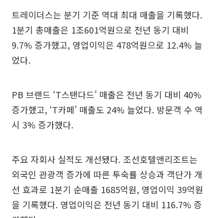
트레이더스는 분기 기준 역대 최대 매출을 기록했다.
1분기 총매출은 1조601억원으로 전년 동기 대비
9.7% 증가했고, 영업이익은 478억원으로 12.4% 늘
었다.
PB 브랜드 ‘T스탠다드’ 매출은 전년 동기 대비 40%
증가했고, ‘T카페’ 매출도 24% 늘었다. 방문객 수 역
시 3% 증가했다.
주요 자회사 실적도 개선됐다. 조선호텔앤리조트는
외국인 관광객 증가에 따른 투숙률 상승과 객단가 개
선 효과로 1분기 순매출 1685억원, 영업이익 39억원
을 기록했다. 영업이익은 전년 동기 대비 116.7% 증