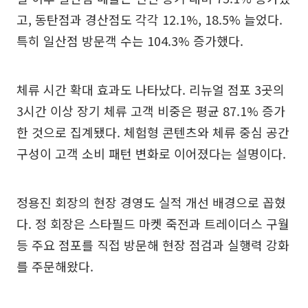
고, 동탄점과 경산점도 각각 12.1%, 18.5% 늘었다.
특히 일산점 방문객 수는 104.3% 증가했다.
체류 시간 확대 효과도 나타났다. 리뉴얼 점포 3곳의
3시간 이상 장기 체류 고객 비중은 평균 87.1% 증가
한 것으로 집계됐다. 체험형 콘텐츠와 체류 중심 공간
구성이 고객 소비 패턴 변화로 이어졌다는 설명이다.
정용진 회장의 현장 경영도 실적 개선 배경으로 꼽혔
다. 정 회장은 스타필드 마켓 죽전과 트레이더스 구월
등 주요 점포를 직접 방문해 현장 점검과 실행력 강화
를 주문해왔다.