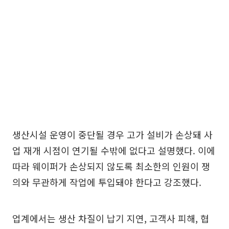
생산시설 운영이 중단될 경우 고가 설비가 손상돼 사
업 재개 시점이 연기될 수밖에 없다고 설명했다. 이에
따라 웨이퍼가 손상되지 않도록 최소한의 인원이 쟁
의와 무관하게 작업에 투입돼야 한다고 강조했다.
업계에서는 생산 차질이 납기 지연, 고객사 피해, 협