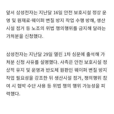
앞서 삼성전자는 지난달 16일 안전 보호시설 정상 운
영 및 원재료·웨이퍼 변질 방지 작업 수행 방해, 생산
시설 점거 등 노조의 위법 쟁의행위를 금지해 달라는
가처분을 신청했다.
삼성전자는 지난달 29일 열린 1차 심문에 출석해 가
처분 신청 사유를 설명했다. 사측은 안전 보호시설 정
상적 유지 및 운영과 반도체 원판인 웨이퍼 변질 방지
작업 필요성을 강조한 뒤 생산시설 점거, 쟁의행위 참
여 시 협박 수단 사용 등 위법 쟁의 행위 가능성을 피
력했다.