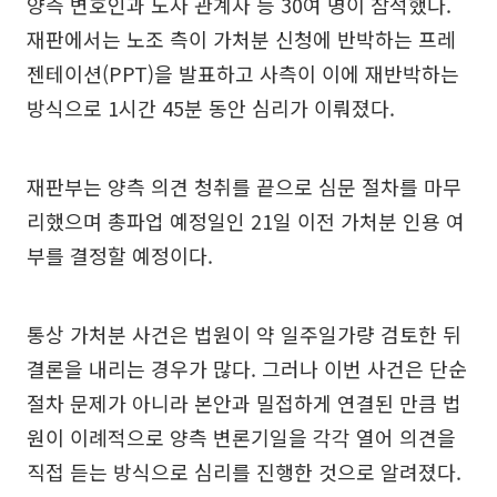
양측 변호인과 노사 관계자 등 30여 명이 참석했다.
재판에서는 노조 측이 가처분 신청에 반박하는 프레
젠테이션(PPT)을 발표하고 사측이 이에 재반박하는
방식으로 1시간 45분 동안 심리가 이뤄졌다.
재판부는 양측 의견 청취를 끝으로 심문 절차를 마무
리했으며 총파업 예정일인 21일 이전 가처분 인용 여
부를 결정할 예정이다.
통상 가처분 사건은 법원이 약 일주일가량 검토한 뒤
결론을 내리는 경우가 많다. 그러나 이번 사건은 단순
절차 문제가 아니라 본안과 밀접하게 연결된 만큼 법
원이 이례적으로 양측 변론기일을 각각 열어 의견을
직접 듣는 방식으로 심리를 진행한 것으로 알려졌다.