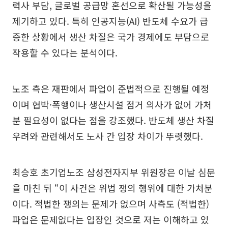
력사 부담, 글로벌 공급망 혼선으로 확산될 가능성을
제기하고 있다. 특히 인공지능(AI) 반도체 수요가 급
증한 상황에서 생산 차질은 국가 경제에도 부담으로
작용할 수 있다는 분석이다.
노조 측은 재판에서 파업이 준법적으로 진행될 예정
이며 협박·폭행이나 생산시설 점거 의사가 없어 가처
분 필요성이 없다는 점을 강조했다. 반도체 생산 차질
우려와 관련해서도 노사 간 입장 차이가 뚜렷했다.
최승호 초기업노조 삼성전자지부 위원장은 이날 심문
을 마친 뒤 “이 사건은 위법 쟁의 행위에 대한 가처분
이다. 적법한 쟁의는 문제가 없으며 사측도 (적법한)
파업은 문제없다는 입장인 것으로 저는 이해하고 있