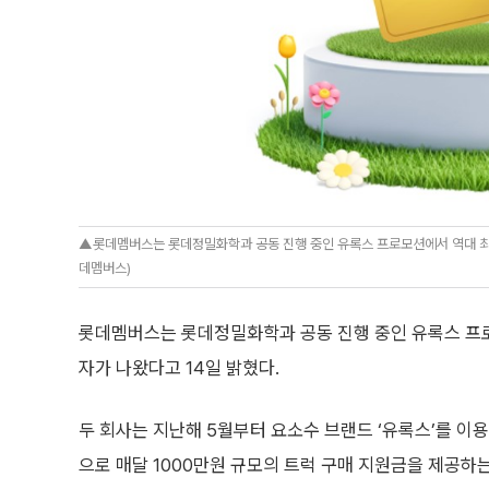
▲롯데멤버스는 롯데정밀화학과 공동 진행 중인 유록스 프로모션에서 역대 최대
데멤버스)
롯데멤버스는 롯데정밀화학과 공동 진행 중인 유록스 프로
자가 나왔다고 14일 밝혔다.
두 회사는 지난해 5월부터 요소수 브랜드 ‘유록스’를 이
으로 매달 1000만원 규모의 트럭 구매 지원금을 제공하