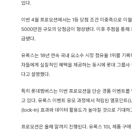
있다.
이번 4월 프로모션에서는 1등 당첨 조건 미충족으로 이
5000만원 규모의 당첨금이 형성됐다. 이후 추첨을 통해
급됐다.
유록스는 18년 연속 국내 요소수 시장 점유율 1위를 
자들에게 실질적인 혜택을 제공하는 동시에 롯데 그룹사 
다고 설명했다.
특히 롯데멤버스는 이번 프로모션을 단순 경품 이벤트를 
고 있다. 유록스 이벤트 응모 과정에서 적립된 엘포인트(L
(lock-in) 효과와 데이터 활용도가 높아질 것으로 기대하
프로모션은 올해 말까지 진행된다. 유록스 10L 제품 구매