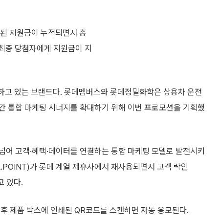
월된 지원금이 누적되면서 총
 최종 당첨자에게 지원금이 지
기록하고 있는 브랜드다. 롯데멤버스와 롯데정밀화학은 상용차 운전
간 통합 마케팅 시너지를 확대하기 위해 이번 프로모션을 기획했
넘어 고객·혜택·데이터를 연결하는 통합 마케팅 모델로 발전시키
.POINT)가 롯데 계열 제휴사에서 재사용되면서 고객 락인
고 있다.
 후 제품 박스에 인쇄된 QR코드를 스캔하면 자동 응모된다.