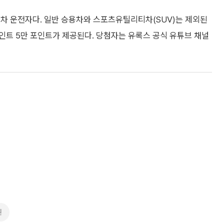
상용차 운전자다. 일반 승용차와 스포츠유틸리티차(SUV)는 제외된
포인트 5만 포인트가 제공된다. 당첨자는 유록스 공식 유튜브 채널
원