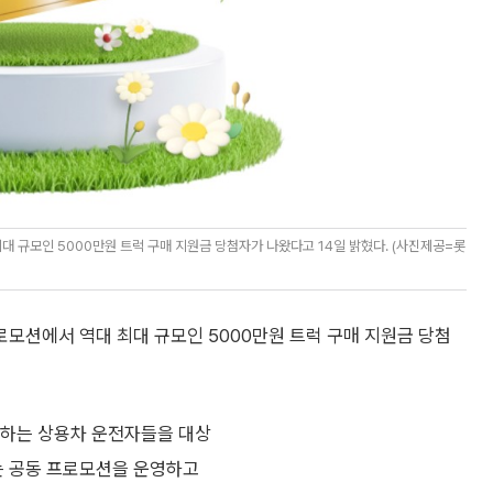
 규모인 5000만원 트럭 구매 지원금 당첨자가 나왔다고 14일 밝혔다. (사진제공=롯
모션에서 역대 최대 규모인 5000만원 트럭 구매 지원금 당첨
용하는 상용차 운전자들을 대상
는 공동 프로모션을 운영하고