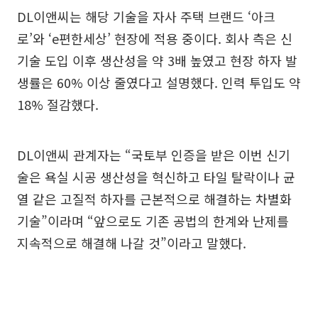
DL이앤씨는 해당 기술을 자사 주택 브랜드 ‘아크
로’와 ‘e편한세상’ 현장에 적용 중이다. 회사 측은 신
기술 도입 이후 생산성을 약 3배 높였고 현장 하자 발
생률은 60% 이상 줄였다고 설명했다. 인력 투입도 약
18% 절감했다.
DL이앤씨 관계자는 “국토부 인증을 받은 이번 신기
술은 욕실 시공 생산성을 혁신하고 타일 탈락이나 균
열 같은 고질적 하자를 근본적으로 해결하는 차별화
기술”이라며 “앞으로도 기존 공법의 한계와 난제를
지속적으로 해결해 나갈 것”이라고 말했다.