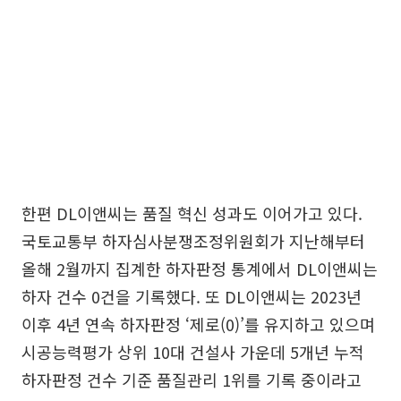
한편 DL이앤씨는 품질 혁신 성과도 이어가고 있다.
국토교통부 하자심사분쟁조정위원회가 지난해부터
올해 2월까지 집계한 하자판정 통계에서 DL이앤씨는
하자 건수 0건을 기록했다. 또 DL이앤씨는 2023년
이후 4년 연속 하자판정 ‘제로(0)’를 유지하고 있으며
시공능력평가 상위 10대 건설사 가운데 5개년 누적
하자판정 건수 기준 품질관리 1위를 기록 중이라고