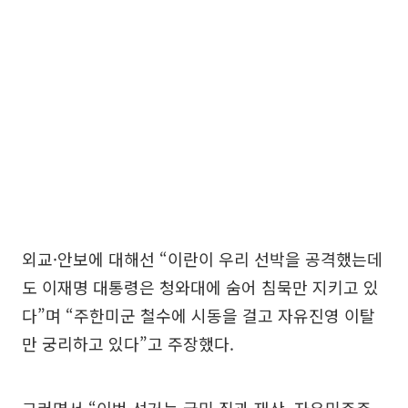
외교·안보에 대해선 “이란이 우리 선박을 공격했는데
도 이재명 대통령은 청와대에 숨어 침묵만 지키고 있
다”며 “주한미군 철수에 시동을 걸고 자유진영 이탈
만 궁리하고 있다”고 주장했다.