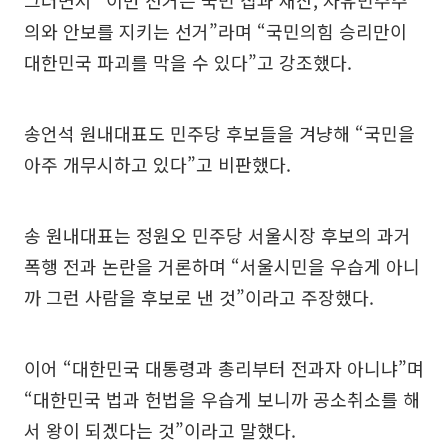
그러면서 “이번 선거는 국민 집과 재산, 자유민주주
의와 안보를 지키는 선거”라며 “국민의힘 승리만이
대한민국 파괴를 막을 수 있다”고 강조했다.
송언석 원내대표도 민주당 후보들을 겨냥해 “국민을
아주 개무시하고 있다”고 비판했다.
송 원내대표는 정원오 민주당 서울시장 후보의 과거
폭행 전과 논란을 거론하며 “서울시민을 우습게 아니
까 그런 사람을 후보로 낸 것”이라고 주장했다.
이어 “대한민국 대통령과 총리부터 전과자 아니냐”며
“대한민국 법과 헌법을 우습게 보니까 공소취소를 해
서 왕이 되겠다는 것”이라고 말했다.