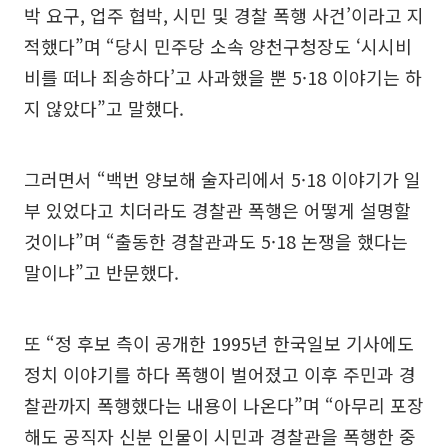
박 요구, 업주 협박, 시민 및 경찰 폭행 사건’이라고 지
적했다”며 “당시 민주당 소속 양천구청장도 ‘시시비
비를 떠나 죄송하다’고 사과했을 뿐 5·18 이야기는 하
지 않았다”고 말했다.
그러면서 “백번 양보해 술자리에서 5·18 이야기가 일
부 있었다고 치더라도 경찰관 폭행은 어떻게 설명할
것이냐”며 “출동한 경찰관과도 5·18 논쟁을 했다는
말이냐”고 반문했다.
또 “정 후보 측이 공개한 1995년 한국일보 기사에도
정치 이야기를 하다 폭행이 벌어졌고 이후 주민과 경
찰관까지 폭행했다는 내용이 나온다”며 “아무리 포장
해도 공직자 신분 인물이 시민과 경찰관을 폭행한 중