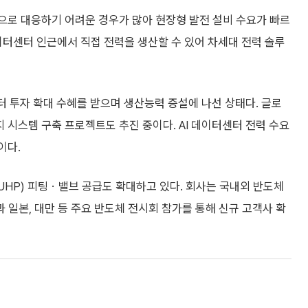
으로 대응하기 어려운 경우가 많아 현장형 발전 설비 수요가 빠르
데이터센터 인근에서 직접 전력을 생산할 수 있어 차세대 전력 솔루
터 투자 확대 수혜를 받으며 생산능력 증설에 나선 상태다. 글로
 시스템 구축 프로젝트도 추진 중이다. AI 데이터센터 전력 수요
이다.
HP) 피팅ㆍ밸브 공급도 확대하고 있다. 회사는 국내외 반도체
일본, 대만 등 주요 반도체 전시회 참가를 통해 신규 고객사 확