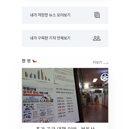
내가 저장한 뉴스 모아보기
내가 구독한 기자 전체보기
한 컷