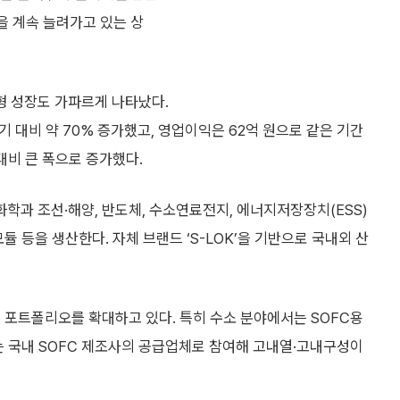
을 계속 늘려가고 있는 상
형 성장도 가파르게 나타났다.
 대비 약 70% 증가했고, 영업이익은 62억 원으로 같은 기간
 대비 큰 폭으로 증가했다.
과 조선·해양, 반도체, 수소연료전지, 에너지저장장치(ESS)
듈 등을 생산한다. 자체 브랜드 ‘S-LOK’을 기반으로 국내외 산
 포트폴리오를 확대하고 있다. 특히 수소 분야에서는 SOFC용
는 국내 SOFC 제조사의 공급업체로 참여해 고내열·고내구성이