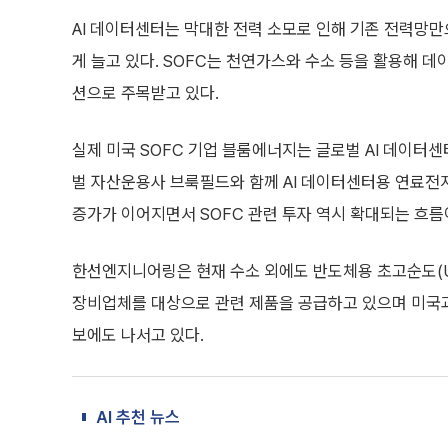
AI 데이터센터는 막대한 전력 소모로 인해 기존 전력망만
게 늘고 있다. SOFC는 천연가스와 수소 등을 활용해 
션으로 주목받고 있다.
실제 미국 SOFC 기업 블룸에너지는 글로벌 AI 데이터센
벌 자산운용사 브룩필드와 함께 AI 데이터센터용 연료전지
증가가 이어지면서 SOFC 관련 투자 역시 확대되는 흐름
한선엔지니어링은 현재 수소 외에도 반도체용 초고순도(U
장비업체를 대상으로 관련 제품을 공급하고 있으며 미국과 
보에도 나서고 있다.
AI 추천 뉴스