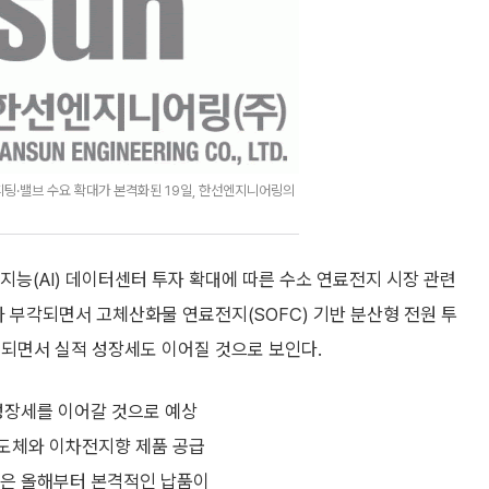
피팅·밸브 수요 확대가 본격화된 19일, 한선엔지니어링의
(AI) 데이터센터 투자 확대에 따른 수소 연료전지 시장 관련
가 부각되면서 고체산화물 연료전지(SOFC) 기반 분산형 전원 투
대되면서 실적 성장세도 이어질 것으로 보인다.
성장세를 이어갈 것으로 예상
반도체와 이차전지향 제품 공급
문은 올해부터 본격적인 납품이