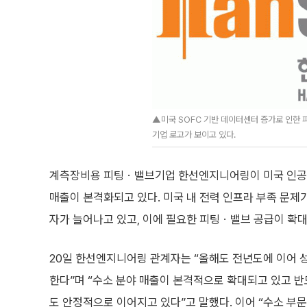
▲미국 SOFC 기반 데이터센터 증가로 인한 
기업 로고가 보이고 있다.
계측장비용 피팅ㆍ밸브기업 한선엔지니어링이 미국 인공지능
매출이 본격화되고 있다. 미국 내 전력 인프라 부족 문제
자가 늘어나고 있고, 이에 필요한 피팅ㆍ밸브 공급이 확
20일 한선엔지니어링 관계자는 “올해도 전년도에 이어 
한다”며 “수소 분야 매출이 본격적으로 확대되고 있고 
도 안정적으로 이어지고 있다”고 말했다. 이어 “수소 부