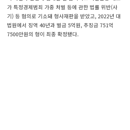
가 특정경제범죄 가중 처벌 등에 관한 법률 위반(사
기) 등 혐의로 기소돼 형사재판을 받았고, 2022년 대
법원에서 징역 40년과 벌금 5억원, 추징금 751억
7500만원의 형이 최종 확정됐다.