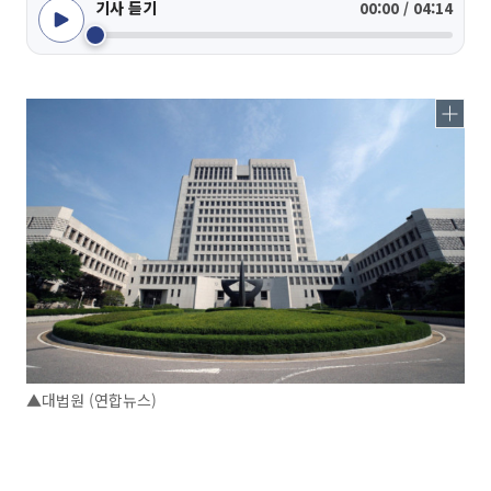
기사 듣기
00:00 / 04:14
▲대법원 (연합뉴스)