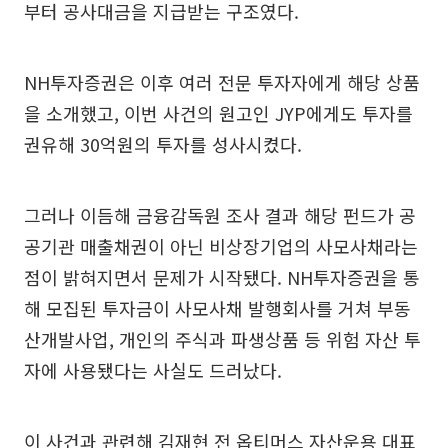
부터 공사대금을 지급받는 구조였다.
NH투자증권은 이후 여러 전문 투자자에게 해당 상품
을 소개했고, 이번 사건의 원고인 JYP에게도 투자를
권유해 30억원의 투자를 성사시켰다.
그러나 이듬해 금융감독원 조사 결과 해당 펀드가 공
공기관 매출채권이 아닌 비상장기업의 사모사채라는
점이 밝혀지면서 문제가 시작됐다. NH투자증권을 통
해 모집된 투자금이 사모사채 발행회사를 거쳐 부동
산개발사업, 개인의 주식과 파생상품 등 위험 자산 투
자에 사용됐다는 사실도 드러났다.
이 사건과 관련해 김재현 전 옵티머스 자산운용 대표