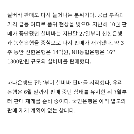
실버바 판매도 다시 늘어나는 분위기다. 공급 부족과
가격 급등 여파로 품귀 현상을 빚으며 지난해 10월 판
매가 중단됐던 실버바는 지난달 27일부터 신한은행
과 농협은행을 중심으로 다시 판매가 재개됐다. 약 3
주 동안 신한은행은 14억원, NH농협은행은 16억
1300만원 규모의 실버바를 판매했다.
하나은행도 전날부터 실버바 판매를 시작했다. 우리
은행은 6월 말까지 판매 중단 상태를 유지한 뒤 7월부
터 판매 재개를 준비 중이다. 국민은행은 아직 별도의
판매 재개 계획이 없는 상태다.