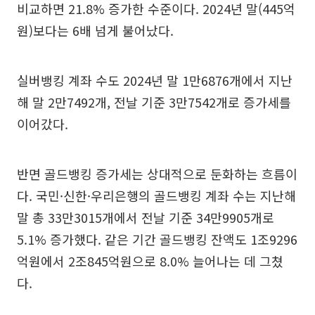
비교하면 21.8% 증가한 수준이다. 2024년 말(445억
원)보다는 6배 넘게 불어났다.
실버뱅킹 계좌 수도 2024년 말 1만6876개에서 지난
해 말 2만7492개, 전날 기준 3만7542개로 증가세를
이어갔다.
반면 골드뱅킹 증가세는 상대적으로 둔화하는 흐름이
다. 국민·신한·우리은행의 골드뱅킹 계좌 수는 지난해
말 총 33만3015개에서 전날 기준 34만9905개로
5.1% 증가했다. 같은 기간 골드뱅킹 잔액도 1조9296
억원에서 2조845억원으로 8.0% 늘어나는 데 그쳤
다.