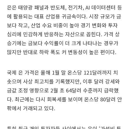
은은 태양광 패널과 반도체, 전기차, AI 데이터센터 등
에 활용되는 대표 산업용 귀금속이다. 시장 규모가 금
보다 작고, 산업 수요 비중이 높아 경기 변화와 투자
심리에 민감하게 반응하는 자산으로 꼽힌다. 가격 상
승기에는 금보다 수익률이 더 크게 나타나는 경우가
많지만 반대로 하락 폭도 커 변동성이 높은 편이다.
국제 은 가격은 올해 1월 말 온스당 121달러까지 치
솟으며 사상 최고치를 기록했지만, 이후 달러 강세와
금값 조정 영향으로 2월 초 64달러 수준까지 급락했
다. 최근에는 다시 회복세를 보이며 온스당 80달러 안
팎에서 거래되고 있다.
특히 최근 개인 투자자들 사이에서는 은이 ‘가성비 투