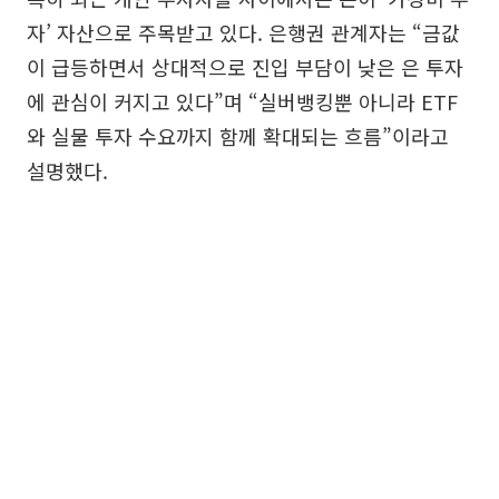
자’ 자산으로 주목받고 있다. 은행권 관계자는 “금값
이 급등하면서 상대적으로 진입 부담이 낮은 은 투자
에 관심이 커지고 있다”며 “실버뱅킹뿐 아니라 ETF
와 실물 투자 수요까지 함께 확대되는 흐름”이라고
설명했다.