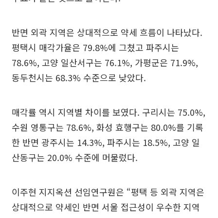
반면 외곽 지역은 상대적으로 약세 흐름이 나타났다.
평택시 매각가율은 79.8%에 그쳤고 파주시는
78.6%, 고양 일산서구는 76.1%, 가평군은 71.9%,
동두천시는 68.3% 수준으로 낮았다.
매각률 역시 지역별 차이를 보였다. 구리시는 75.0%,
수원 영통구는 78.6%, 화성 효행구는 80.0%를 기록
한 반면 광주시는 14.3%, 파주시는 18.5%, 고양 일
산동구는 20.0% 수준에 머물렀다.
이주현 지지옥션 선임연구원은 “평택 등 외곽 지역은
상대적으로 약세인 반면 서울 접근성이 우수한 지역