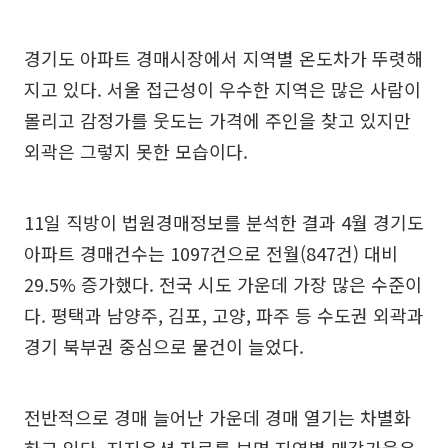
경기도 아파트 경매시장에서 지역별 온도차가 뚜렷해
지고 있다. 서울 접근성이 우수한 지역은 많은 사람이
몰리고 감정가를 웃도는 가격에 주인을 찾고 있지만
외곽은 그렇지 못한 모습이다.
11일 직방이 법원경매정보를 분석한 결과 4월 경기도
아파트 경매건수는 1097건으로 전월(847건) 대비
29.5% 증가했다. 전국 시도 가운데 가장 많은 수준이
다. 평택과 남양주, 김포, 고양, 파주 등 수도권 외곽과
경기 북부권 중심으로 물건이 늘었다.
전반적으로 경매 늘어난 가운데 경매 열기는 차별화