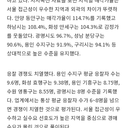
하고 있다. 지지옥션 자료를 보면 지역별 매각가율은
서울 접근성이 우수한 지역과 외곽의 차이가 뚜렷하
다. 안양 동안구는 매각가율이 114.7%를 기록했고
하남시는 108.4%, 화성 만세구는 104.3%로 감정가
를 웃돌았다. 광명시도 96.7%, 성남 분당구는
90.6%, 용인 수지구는 91.9%, 구리시는 94.1% 등
상대적으로 높은 수준을 유지했다.
응찰 경쟁도 치열했다. 용인 수지구 평균 응찰자 수는
9.6명, 화성 효행구는 9.38명, 용인 기흥구는 8.75명,
수원 영통구는 8.55명, 광명시는 8명 수준을 기록했
다. 업계에서는 통상 평균 응찰자 수가 6~8명을 넘으
면 경쟁이 치열한 것으로 평가된다. 서울 접근성이 우
수하고 실수요 선호도가 높은 지역을 중심으로 경매
수요가 몰린 것으로 풀이된다.