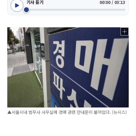
기사 듣기
00:00 / 03:13
▲서울시내 법무사 사무실에 경매 관련 안내문이 붙어있다. (뉴시스)