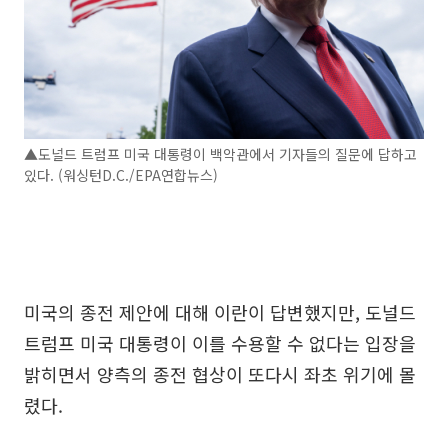
▲도널드 트럼프 미국 대통령이 백악관에서 기자들의 질문에 답하고
있다. (워싱턴D.C./EPA연합뉴스)
미국의 종전 제안에 대해 이란이 답변했지만, 도널드
트럼프 미국 대통령이 이를 수용할 수 없다는 입장을
밝히면서 양측의 종전 협상이 또다시 좌초 위기에 몰
렸다.