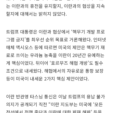
는 이란과의 휴전을 유지할지, 이란과의 협상을 지속
할지에 대해서는 밝히지 않았다.
트럼프 대통령은 이란과 협상에서 ‘핵무기 개발 프로
그램 금지’를 최우선 순위 목표로 거론해왔다. 인터넷
매체 액시오스 등에 따르면 미국의 제안은 핵무기 재
료로 쓰이는 우라늄 농축을 이란이 20년간 유예하는
게 핵심이었다. 뒤이어 ‘호르무즈 해협 개방’도 필수
조건으로 내세웠다. 해협에서의 자유로운 통항 보장
등이 미국이 내세운 2가지 핵심 제안이었다.
이란 반관영 타스님 통신은 이날 트럼프의 용납 불가
의지가 공개되기 직전 “이란 지도부는 미국에 ‘모든
전선에서 전쟁 중단과 이란에 대한 제재 해제’ 등을