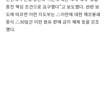
종전 핵심 조건으로 요구했다”고 보도했다. 관련 보
도에 따르면 이란 지도부는 △이란에 대한 해상봉쇄
종식 △30일간 이란 원유 판매 금지 해제 등을 강조
했다.