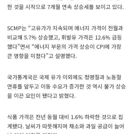
한 것을 시작으로 7개월 연속 상승세를 보이고 있다.
SCMP는 “고유가가 지속되며 에너지 가격이 전월과
비교해 5.7% 상승했고, 휘발유 가격은 12.6% 급등
했다”면서 “에너지 부문의 가격 상승이 CPI에 가장
큰 영향을 미쳤다”고 설명했다.
국가통계국은 국제 유가 이외에도 청명절과 노동절
연휴를 앞두고 이동 수요가 증가한 것 역시 물가 상승
을 이끈 요인이 됐다고 밝혔다.
식품 가격은 전년 동월 대비 1.6% 하락한 것으로 집
계됐다. 날씨가 따뜻해지며 채소와 과일 공급이 늘어