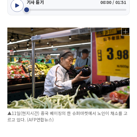
기사 듣기
00:00 / 01:51
▲11일(현지시간) 중국 베이징의 한 슈퍼마켓에서 노인이 채소를 고
르고 있다. (AFP연합뉴스)