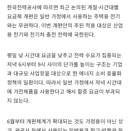
한국전력공사에 따르면 최근 논의된 계절·시간대별
요금제 개편은 일반 가정에서 사용하는 주택용 전기
와는 무관하다. 이번 개편안의 주된 적용 대상은 산업
용 전기와 전기차 충전 전력에 국한된다.
평일 낮 시간대 요금을 낮추고 전력 수요가 집중되는
저녁 6시부터 9시 사이의 단가를 높이는 구조는 기업
과 대규모 사업장을 대상으로 한 에너지 소비 효율화
정책의 일환이다. 따라서 일반 가정에서 저녁 시간대
에 가전제품을 사용한다고 해서 할증 요금이 부과되
지 않는다.
6월부터 개편체계가 확대되는 것도 가정용이 아닌 상
가, 관공서 등에서 사용되는 일반용과 학교·박물관 등