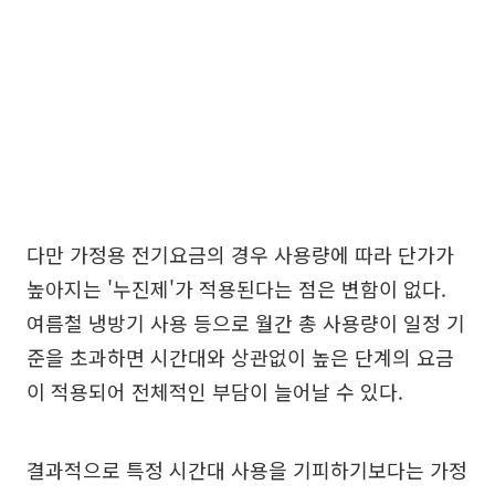
다만 가정용 전기요금의 경우 사용량에 따라 단가가
높아지는 '누진제'가 적용된다는 점은 변함이 없다.
여름철 냉방기 사용 등으로 월간 총 사용량이 일정 기
준을 초과하면 시간대와 상관없이 높은 단계의 요금
이 적용되어 전체적인 부담이 늘어날 수 있다.
결과적으로 특정 시간대 사용을 기피하기보다는 가정