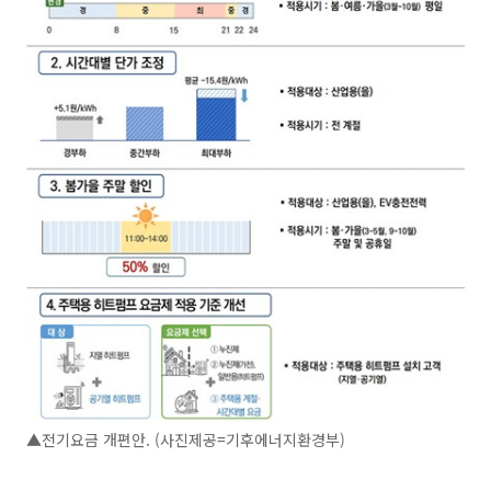
▲전기요금 개편안. (사진제공=기후에너지환경부)