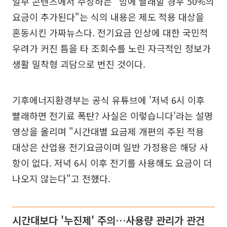
일부 콘텐츠에서 주장하는 "밤에 빨래할 경우 50%의
요금이 추가된다"는 식의 내용은 제도 적용 대상을
혼동시킨 가짜뉴스다. 전기요금 인상에 대한 국민적
우려가 커진 틈을 타 조회수를 노린 자극적인 정보가
생활 밀착형 괴담으로 번진 것이다.
기후에너지환경부는 공식 유튜브에 '저녁 6시 이후
빨래하면 전기료 폭탄? 사실은 이렇습니다'라는 설명
영상을 올리며 "시간대별 요금제 개편의 주된 적용
대상은 산업용 전기요금이며 일반 가정용은 해당 사
항이 없다. 저녁 6시 이후 전기를 사용해도 요금이 더
나오지 않는다"고 전했다.
시간대보다 '누진제' 주의…사용량 관리가 관건