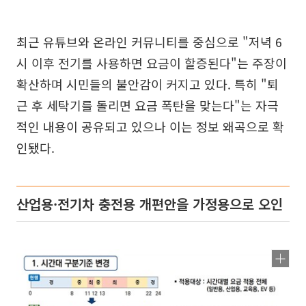
최근 유튜브와 온라인 커뮤니티를 중심으로 "저녁 6
시 이후 전기를 사용하면 요금이 할증된다"는 주장이
확산하며 시민들의 불안감이 커지고 있다. 특히 "퇴
근 후 세탁기를 돌리면 요금 폭탄을 맞는다"는 자극
적인 내용이 공유되고 있으나 이는 정보 왜곡으로 확
인됐다.
산업용·전기차 충전용 개편안을 가정용으로 오인