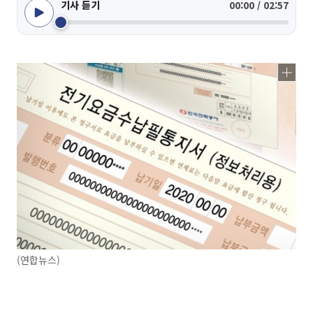
기사 듣기
00:00 / 02:57
(연합뉴스)