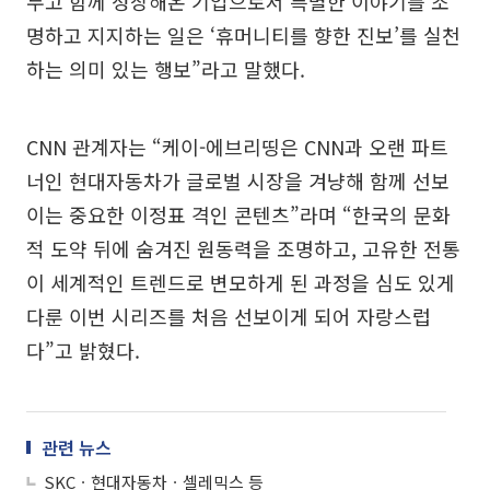
두고 함께 성장해온 기업으로서 특별한 이야기를 조
명하고 지지하는 일은 ‘휴머니티를 향한 진보’를 실천
하는 의미 있는 행보”라고 말했다.
CNN 관계자는 “케이-에브리띵은 CNN과 오랜 파트
너인 현대자동차가 글로벌 시장을 겨냥해 함께 선보
이는 중요한 이정표 격인 콘텐츠”라며 “한국의 문화
적 도약 뒤에 숨겨진 원동력을 조명하고, 고유한 전통
이 세계적인 트렌드로 변모하게 된 과정을 심도 있게
다룬 이번 시리즈를 처음 선보이게 되어 자랑스럽
다”고 밝혔다.
관련 뉴스
SKCㆍ현대자동차ㆍ셀레믹스 등