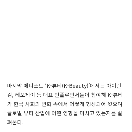
마지막 에피소드 ‘K-뷰티(K-Beauty)’에서는 아이린
김, 레오제이 등 대표 인플루언서들이 참여해 K-뷰티
가 한국 사회의 변화 속에서 어떻게 형성되어 왔으며
글로벌 뷰티 산업에 어떤 영향을 미치고 있는지를 살
펴본다.