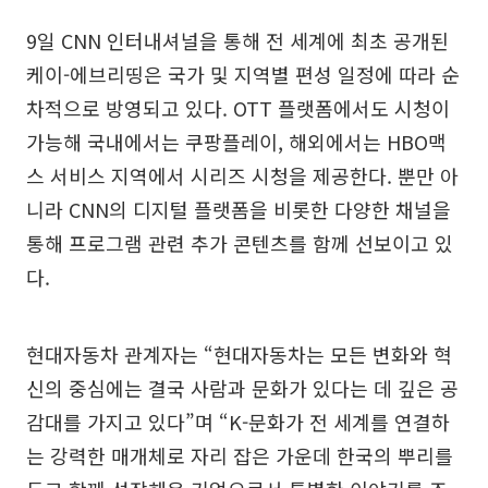
9일 CNN 인터내셔널을 통해 전 세계에 최초 공개된
케이-에브리띵은 국가 및 지역별 편성 일정에 따라 순
차적으로 방영되고 있다. OTT 플랫폼에서도 시청이
가능해 국내에서는 쿠팡플레이, 해외에서는 HBO맥
스 서비스 지역에서 시리즈 시청을 제공한다. 뿐만 아
니라 CNN의 디지털 플랫폼을 비롯한 다양한 채널을
통해 프로그램 관련 추가 콘텐츠를 함께 선보이고 있
다.
현대자동차 관계자는 “현대자동차는 모든 변화와 혁
신의 중심에는 결국 사람과 문화가 있다는 데 깊은 공
감대를 가지고 있다”며 “K-문화가 전 세계를 연결하
는 강력한 매개체로 자리 잡은 가운데 한국의 뿌리를