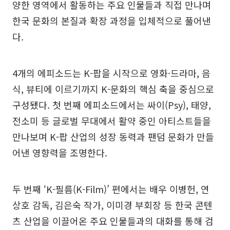
양한 영역에서 활동하는 주요 인물들과 직접 만나며
한국 문화의 본질과 확장 과정을 입체적으로 풀어낸
다.
4개의 에피소드는 K-팝을 시작으로 영화·드라마, 음
식, 뷰티에 이르기까지 K-문화의 핵심 축을 중심으로
구성됐다. 첫 번째 에피소드에서는 싸이(Psy), 태양,
전소미 등 글로벌 무대에서 활약 중인 아티스트들을
만나보며 K-팝 산업의 성장 동력과 팬덤 문화가 만들
어낸 영향력을 조명한다.
두 번째 ‘K-필름(K-Film)’ 편에서는 배우 이병헌, 연
상호 감독, 김은숙 작가, 이미경 부회장 등 한국 콘텐
츠 산업을 이끌어온 주요 인물들과의 대화를 통해 검