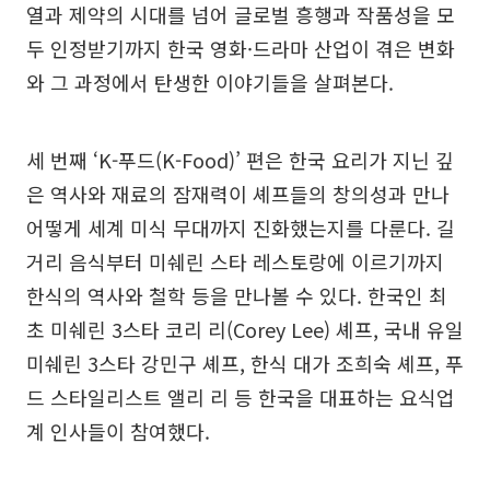
열과 제약의 시대를 넘어 글로벌 흥행과 작품성을 모
두 인정받기까지 한국 영화·드라마 산업이 겪은 변화
와 그 과정에서 탄생한 이야기들을 살펴본다.
세 번째 ‘K-푸드(K-Food)’ 편은 한국 요리가 지닌 깊
은 역사와 재료의 잠재력이 셰프들의 창의성과 만나
어떻게 세계 미식 무대까지 진화했는지를 다룬다. 길
거리 음식부터 미쉐린 스타 레스토랑에 이르기까지
한식의 역사와 철학 등을 만나볼 수 있다. 한국인 최
초 미쉐린 3스타 코리 리(Corey Lee) 셰프, 국내 유일
미쉐린 3스타 강민구 셰프, 한식 대가 조희숙 셰프, 푸
드 스타일리스트 앨리 리 등 한국을 대표하는 요식업
계 인사들이 참여했다.