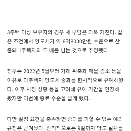
3주택 이상 보유자의 경우 세 부담은 더욱 커진다. 같
은 조건에서 양도세가 약 6억8000만원 수준으로 산
출돼 1주택자의 두 배를 넘는 것으로 추정됐다.
정부는 2022년 5월부터 거래 위축과 매물 감소 등을
이유로 다주택자 양도세 중과를 한시적으로 유예해왔
다. 이후 시장 상황 등을 고려해 유예 기간을 연장해
왔지만 이번에 종료 수순을 밟게 됐다.
다만 일정 요건을 충족하면 중과를 피할 수 있는 예외
규정은 남겨뒀다. 원칙적으로는 9일까지 양도 절차를