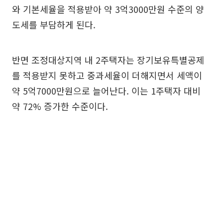
와 기본세율을 적용받아 약 3억3000만원 수준의 양
도세를 부담하게 된다.
반면 조정대상지역 내 2주택자는 장기보유특별공제
를 적용받지 못하고 중과세율이 더해지면서 세액이
약 5억7000만원으로 늘어난다. 이는 1주택자 대비
약 72% 증가한 수준이다.