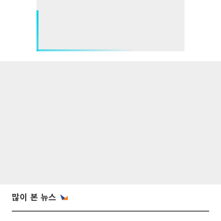
많이 본 뉴스