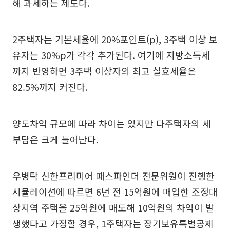
해 과세하는 제도다.
2주택자는 기본세율에 20%포인트(p), 3주택 이상 보
유자는 30%p가 각각 추가된다. 여기에 지방소득세
까지 반영하면 3주택 이상자의 최고 실효세율은
82.5%까지 커진다.
양도차익 규모에 따라 차이는 있지만 다주택자의 세
부담은 크게 늘어난다.
우병탁 신한프리미어 패스파인더 전문위원이 진행한
시뮬레이션에 따르면 6년 전 15억원에 매입한 조정대
상지역 주택을 25억원에 매도해 10억원의 차익이 발
생했다고 가정할 경우, 1주택자는 장기보유특별공제