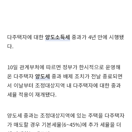
다주택자에 대한
양도소득세
중과가 4년 만에 시행됐
다.
10일 관계부처에 따르면 정부가 한시적으로 운영해
온 다주택자
양도세
중과 배제 조치가 전날 종료되면
서 이날부터 조정대상지역 내 다주택자에 대한 중과
세율 적용이 재개됐다.
양도세 중과는 조정대상지역에 있는 주택을 다주택자
가 매도할 경우 기본세율(6~45%)에 추가 세율을 더