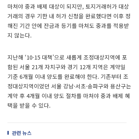
마쳐야 중과 배제 대상이 되지만, 토지거래허가 대상
거래의 경우 기한 내 허가 신청을 완료했다면 이후 정
해진 기간 안에 잔금과 등기를 마쳐도 중과를 적용받
지 않는다.
지난해 ‘10·15 대책’으로 새롭게 조정대상지역에 포
함된 서울 21개 자치구와 경기 12개 지역은 계약일
기준 6개월 이내 양도를 완료해야 한다. 기존부터 조
정대상지역이었던 서울 강남·서초·송파구와 용산구는
계약 후 4개월 이내 양도 절차를 마쳐야 중과 배제 혜
택을 받을 수 있다.
관련 뉴스