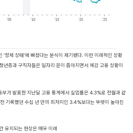
‘정체 상태’에 빠졌다는 분석이 제기됐다. 이런 이례적인 상황
 청년층과 구직자들은 일자리 문이 좁아지면서 체감 고용 상황이
동부가 발표한 지난달 고용 통계에서 실업률은 4.3%로 전월과 같
 전 기록했던 수십 년 만의 최저치인 3.4%보다는 뚜렷이 높아진
간 유지되는 현상은 매우 이례