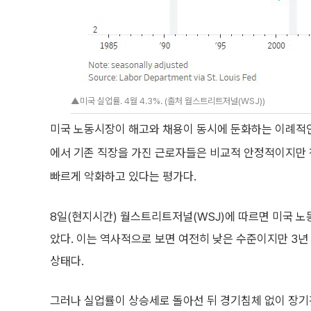
▲미국 실업률. 4월 4.3%. (출처 월스트리트저널(WSJ))
미국 노동시장이 해고와 채용이 동시에 둔화하는 이례적인 
에서 기존 직장을 가진 근로자들은 비교적 안정적이지만
빠르게 악화하고 있다는 평가다.
8일(현지시간) 월스트리트저널(WSJ)에 따르면 미국 노
았다. 이는 역사적으로 보면 여전히 낮은 수준이지만 3년
상태다.
그러나 실업률이 상승세로 돌아선 뒤 경기침체 없이 장기