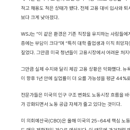
적고 채용도 적은 상태가 됐다. 전체 고용 대비 입사와 퇴
보다 크게 낮아졌다.
WSJ는 “이 같은 환경은 기존 직장을 유지하는 사람들에
층에는 부담이 크다”며 “특히 대학 졸업생과 이직 희망
짚었다. 그만큼 미국 청년들이 고용시장에서 어려운 처지
그만큼 실제 수치와 달리 체감 고용 상황은 악화했다. 
이 향후 1년 안에 실업률이 더 오를 가능성을 평균 44%
전문가들은 미국의 인구 구조 변화도 노동시장 흐름을 바
가 강화되면서 노동 공급 자체가 줄고 있다는 것이다.
미 의회예산국(CBO)은 올해 미국의 25~64세 핵심 