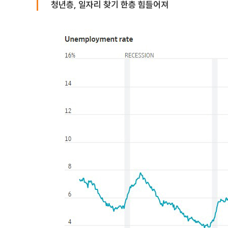
청년층, 일자리 찾기 한층 힘들어져