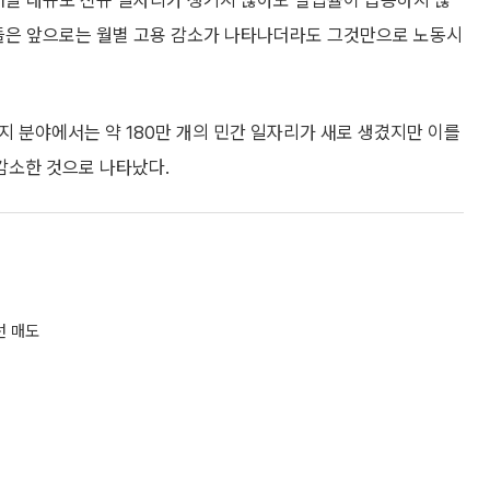
매달 대규모 신규 일자리가 생기지 않아도 실업률이 급등하지 않
가들은 앞으로는 월별 고용 감소가 나타나더라도 그것만으로 노동시
복지 분야에서는 약 180만 개의 민간 일자리가 새로 생겼지만 이를
 감소한 것으로 나타났다.
선 매도