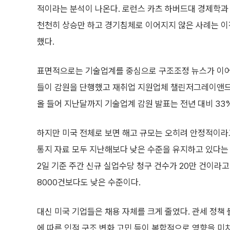
적이라는 분석이 나온다. 로런스 카츠 하버드대 경제학과 
천천히 상승만 하고 경기침체로 이어지지 않은 사례는 이
했다.
표면적으로는 기술업계를 중심으로 구조조정 뉴스가 이어지
들이 감원을 단행했고 재취업 지원업체 챌린저그레이앤
올 들어 지난달까지 기술업계 감원 발표는 전년 대비 33
하지만 미국 전체로 보면 해고 규모는 오히려 안정적이라고
통지 자료 모두 지난해보다 낮은 수준을 유지하고 있다는 
2일 기준 주간 신규 실업수당 청구 건수가 20만 건이라고 
8000건보다도 낮은 수준이다.
대신 미국 기업들은 채용 자체를 크게 줄였다. 관세 정책 
에 따른 인적 구조 변화 고민 등이 복합적으로 영향을 미