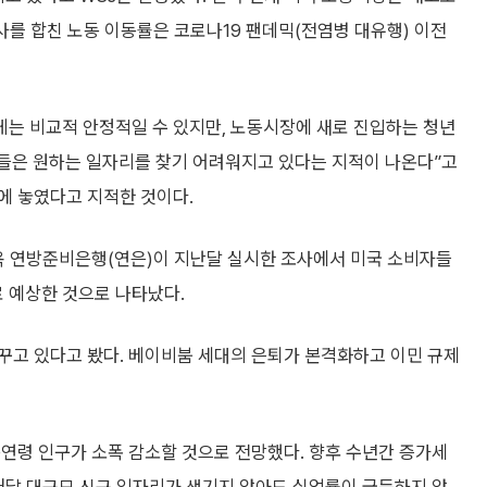
사를 합친 노동 이동률은 코로나19 팬데믹(전염병 대유행) 이전
게는 비교적 안정적일 수 있지만, 노동시장에 새로 진입하는 청년
자들은 원하는 일자리를 찾기 어려워지고 있다는 지적이 나온다”고
에 놓였다고 지적한 것이다.
뉴욕 연방준비은행(연은)이 지난달 실시한 조사에서 미국 소비자들
로 예상한 것으로 나타났다.
꾸고 있다고 봤다. 베이비붐 세대의 은퇴가 본격화하고 이민 규제
노동연령 인구가 소폭 감소할 것으로 전망했다. 향후 수년간 증가세