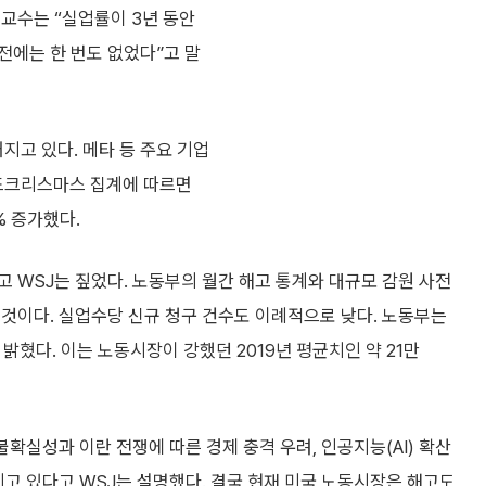
교수는 “실업률이 3년 동안
전에는 한 번도 없었다”고 말
고 있다. 메타 등 주요 기업
드크리스마스 집계에 따르면
% 증가했다.
 WSJ는 짚었다. 노동부의 월간 해고 통계와 대규모 감원 사전
것이다. 실업수당 신규 청구 건수도 이례적으로 낮다. 노동부는
밝혔다. 이는 노동시장이 강했던 2019년 평균치인 약 21만
불확실성과 이란 전쟁에 따른 경제 충격 우려, 인공지능(AI) 확산
치고 있다고 WSJ는 설명했다. 결국 현재 미국 노동시장은 해고도