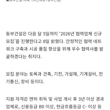
동부건설은 다음 달 5일까지 ‘2026년 협력업체 신규
모집’을 진행한다고 8일 밝혔다. 안정적인 협력 네트
워크 구축과 시공 품질 향상을 위해 우수 협력사를 발
굴하겠다는 취지다.
모집 분야는 토목과 건축, 기전, 가설재, 기계설비, 전
기통신, 장비 등이다.
지원 자격은 면허 취득 및 사업 개시 후 3년 이상 경과
업체로, 신용등급 B0 이상, 현금흐름등급 C- 이상 등