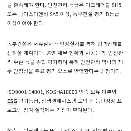
을 충족해야 한다. 안전관리 등급은 이크레더블 SH5
또는 나이스디앤비 SA5 이상, 동부건설 평가 D등급
이상이어야 한다.
동부건설은 서류심사와 현장실사를 통해 협력업체를
선정할 계획이다. 경영·재무 현황과 시공능력, 안전관
리 수준 등을 종합 평가하며 특히 안전관리 역량과 재
무 안정성을 주요 평가 요소로 반영한다는 방침이다.
ISO9001·14001, KOSHA18001 인증 보유 여부와
ESG
평가등급, 상생결제시스템 도입 등 동반성장 프
로그램 참여 실적에는 가점이 부여된다.
접수는 이크레더블 또는 나이스디앤비 신용평가서와