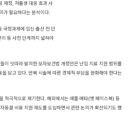
공 재정, 저출생 대응 효과 사
의가 필요하다는 분석이다.
 국정과제에 임신·출산 전 단
관리 등 사전 단계까지 넓혀야
원들이 잇따라 발의한 모자보건법 개정안은 난임 치료 지원 범위를
을 담고 있다. 반복 시술에 따른 경제적 부담을 완화해야 한다는
을 적극적으로 제기한다. 해외에서는 애플·메타(옛 페이스북) 등
난자동결 비용 지원 제도를 도입하면서 관련 논의가 확산되기도 했