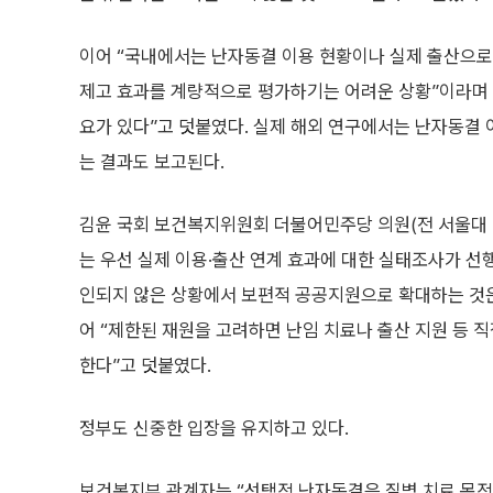
이어 “국내에서는 난자동결 이용 현황이나 실제 출산으로
제고 효과를 계량적으로 평가하기는 어려운 상황”이라며 
요가 있다”고 덧붙였다. 실제 해외 연구에서는 난자동결 이
는 결과도 보고된다.
김윤 국회 보건복지위원회 더불어민주당 의원(전 서울대 
는 우선 실제 이용·출산 연계 효과에 대한 실태조사가 선
인되지 않은 상황에서 보편적 공공지원으로 확대하는 것은
어 “제한된 재원을 고려하면 난임 치료나 출산 지원 등
한다”고 덧붙였다.
정부도 신중한 입장을 유지하고 있다.
보건복지부 관계자는 “선택적 난자동결은 질병 치료 목적