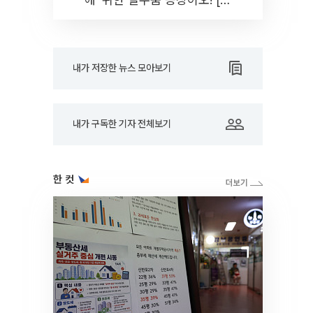
드아웃]
내가 저장한 뉴스 모아보기
내가 구독한 기자 전체보기
한 컷