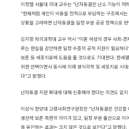
이정렬 서울대 의대 교수는 “난자동결은 난소 기능이 저
“현재처럼 개인이 비용을 전적으로 부담하는 구조에서는 
상황을 고려하면 난자동결을 일정 부분 공공 정책으로 편
김지향 차의과학대 교수 역시 “미혼 여성의 경우 사회·경
루는 현실을 감안하면 일정 수준의 공적 지원이 필요하다
보존 등 세포치료에 도움을 줄 것으로도 기대한다. 한세
위한 선택이면서 동시에 미래 생식의학 및 세포치료 시대
다”고 밝혔다.
난자동결 지원 확대에 대해 신중해야 한다는 의견도 없지 
이삼식 한양대 고령사회연구원장은 “난자동결은 건강할 
생산력 보존 측면의 의미가 있고, 일정 부분 출산으로 이
을 유인하는 효과는 크지 않은 것으로 보인다”고 말했다.