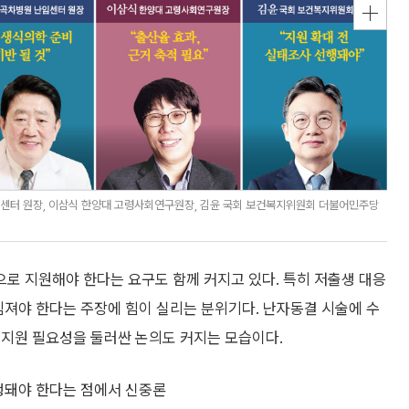
임센터 원장, 이삼식 한양대 고령사회연구원장, 김윤 국회 보건복지위원회 더불어민주당
로 지원해야 한다는 요구도 함께 커지고 있다. 특히 저출생 대응
임져야 한다는 주장에 힘이 실리는 분위기다. 난자동결 시술에 수
 지원 필요성을 둘러싼 논의도 커지는 모습이다.
선행돼야 한다는 점에서 신중론