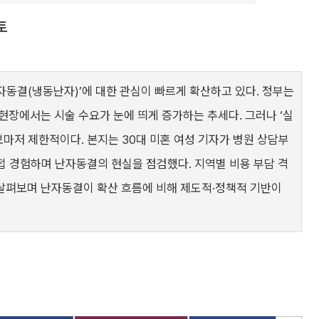
토
난자동결(냉동난자)’에 대한 관심이 빠르게 확산하고 있다. 정부는
현장에서는 시술 수요가 눈에 띄게 증가하는 추세다. 그러나 ‘실
보마저 제한적이다. 본지는 30대 미혼 여성 기자가 병원 상담부
직접 경험하며 난자동결의 현실을 점검했다. 지역별 비용 부담 격
살펴보며 난자동결이 확산 흐름에 비해 제도적·정책적 기반이