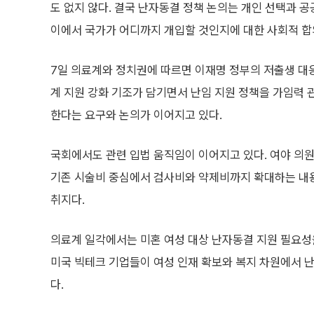
도 없지 않다. 결국 난자동결 정책 논의는 개인 선택과 공
이에서 국가가 어디까지 개입할 것인지에 대한 사회적 합
7일 의료계와 정치권에 따르면 이재명 정부의 저출생 대응
계 지원 강화 기조가 담기면서 난임 지원 정책을 가임력 
한다는 요구와 논의가 이어지고 있다.
국회에서도 관련 입법 움직임이 이어지고 있다. 여야 의
기존 시술비 중심에서 검사비와 약제비까지 확대하는 내용
취지다.
의료계 일각에서는 미혼 여성 대상 난자동결 지원 필요성
미국 빅테크 기업들이 여성 인재 확보와 복지 차원에서 
다.